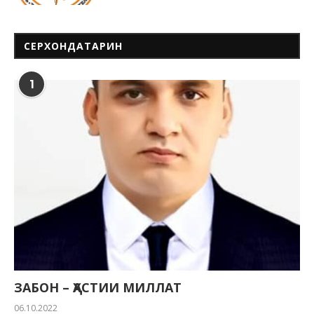
СЕРХОНДАТАРИН
1
ЗАБОН – ҲАСТИИ МИЛЛАТ
06.10.2022