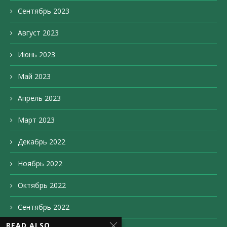
Сентябрь 2023
Август 2023
Июнь 2023
Май 2023
Апрель 2023
Март 2023
Декабрь 2022
Ноябрь 2022
Октябрь 2022
Сентябрь 2022
READ ALSO