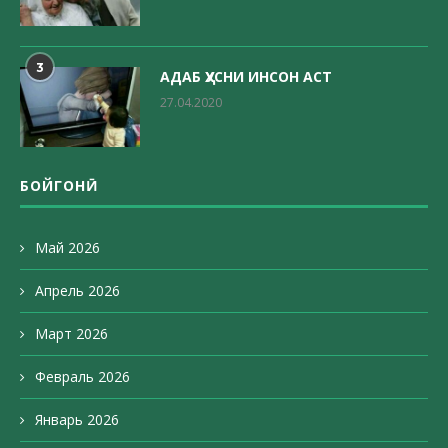
3
АДАБ ҲУСНИ ИНСОН АСТ
27.04.2020
БОЙГОНӢ
Май 2026
Апрель 2026
Март 2026
Февраль 2026
Январь 2026