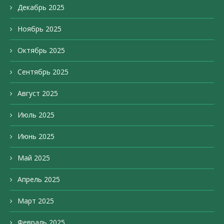
Декабрь 2025
Ноябрь 2025
Октябрь 2025
Сентябрь 2025
Август 2025
Июль 2025
Июнь 2025
Май 2025
Апрель 2025
Март 2025
Февраль 2025