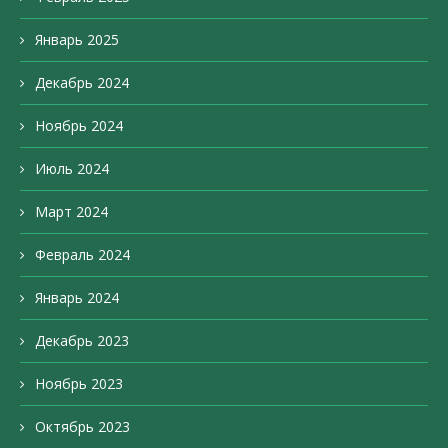
Январь 2025
Декабрь 2024
Ноябрь 2024
Июль 2024
Март 2024
Февраль 2024
Январь 2024
Декабрь 2023
Ноябрь 2023
Октябрь 2023