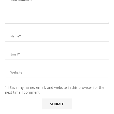
Save my name, email, and website in this browser for the
next time I comment.