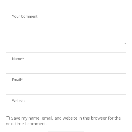
Save my name, email, and website in this browser for the
next time I comment.