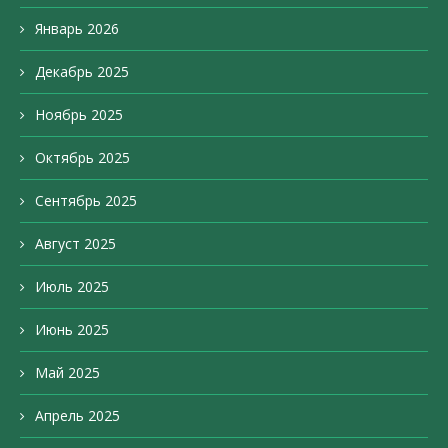
Январь 2026
Декабрь 2025
Ноябрь 2025
Октябрь 2025
Сентябрь 2025
Август 2025
Июль 2025
Июнь 2025
Май 2025
Апрель 2025