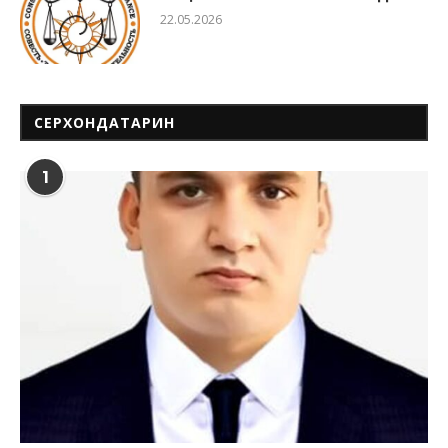
22.05.2026
СЕРХОНДАТАРИН
1