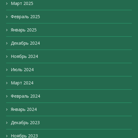
Март 2025
Февраль 2025
Январь 2025
Декабрь 2024
Ноябрь 2024
Июль 2024
Март 2024
Февраль 2024
Январь 2024
Декабрь 2023
Ноябрь 2023