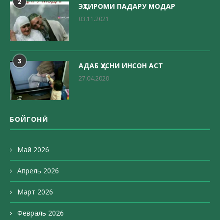
2
ЭҲТИРОМИ ПАДАРУ МОДАР
03.11.2021
3
АДАБ ҲУСНИ ИНСОН АСТ
27.04.2020
БОЙГОНӢ
Май 2026
Апрель 2026
Март 2026
Февраль 2026