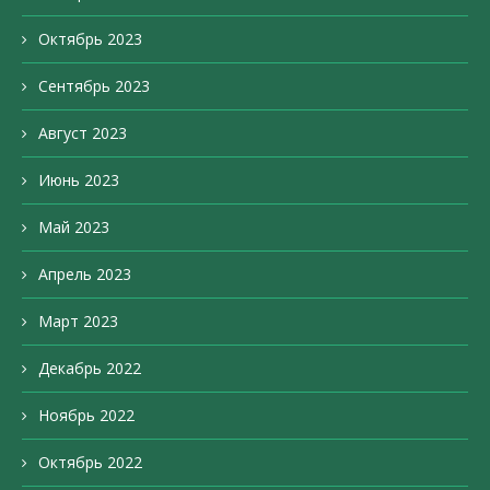
Октябрь 2023
Сентябрь 2023
Август 2023
Июнь 2023
Май 2023
Апрель 2023
Март 2023
Декабрь 2022
Ноябрь 2022
Октябрь 2022