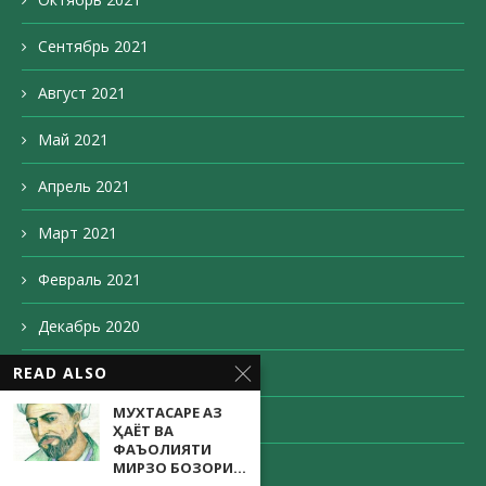
Сентябрь 2021
Август 2021
Май 2021
Апрель 2021
Март 2021
Февраль 2021
Декабрь 2020
Ноябрь 2020
READ ALSO
МУХТАСАРЕ АЗ
Октябрь 2020
ҲАЁТ ВА
ФАЪОЛИЯТИ
Сентябрь 2020
МИРЗО БОЗОРИ...