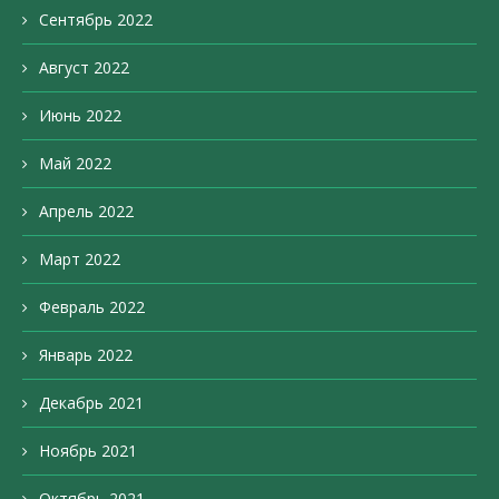
Сентябрь 2022
Август 2022
Июнь 2022
Май 2022
Апрель 2022
Март 2022
Февраль 2022
Январь 2022
Декабрь 2021
Ноябрь 2021
Октябрь 2021