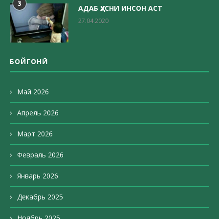
3
АДАБ ҲУСНИ ИНСОН АСТ
27.04.2020
БОЙГОНӢ
Май 2026
Апрель 2026
Март 2026
Февраль 2026
Январь 2026
Декабрь 2025
Ноябрь 2025