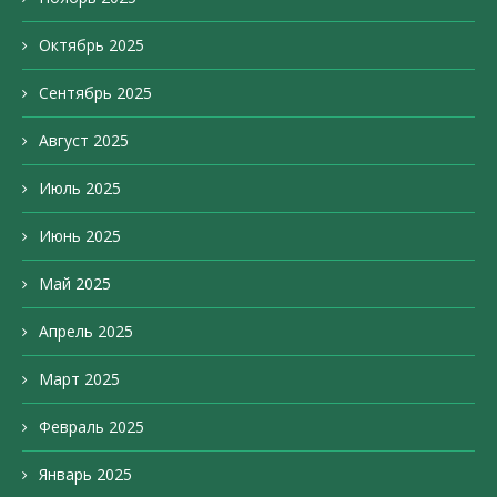
Октябрь 2025
Сентябрь 2025
Август 2025
Июль 2025
Июнь 2025
Май 2025
Апрель 2025
Март 2025
Февраль 2025
Январь 2025