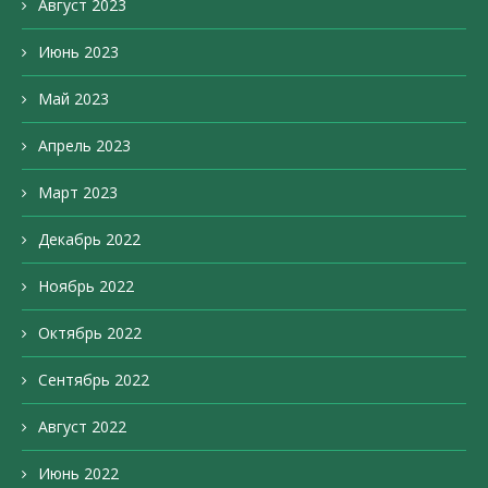
Август 2023
Июнь 2023
Май 2023
Апрель 2023
Март 2023
Декабрь 2022
Ноябрь 2022
Октябрь 2022
Сентябрь 2022
Август 2022
Июнь 2022