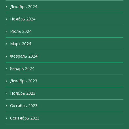
Декабрь 2024
Ноябрь 2024
Июль 2024
Март 2024
Февраль 2024
Январь 2024
Декабрь 2023
Ноябрь 2023
Октябрь 2023
Сентябрь 2023