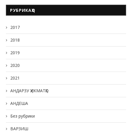
РУБРИКАҲО
2017
2018
2019
2020
2021
АНДАРЗУ ҲИКМАТҲО
АНДЕША
Без рубрики
ВАРЗИШ