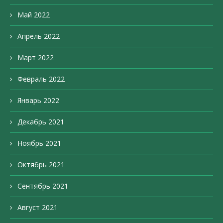
Май 2022
Апрель 2022
Март 2022
Февраль 2022
Январь 2022
Декабрь 2021
Ноябрь 2021
Октябрь 2021
Сентябрь 2021
Август 2021