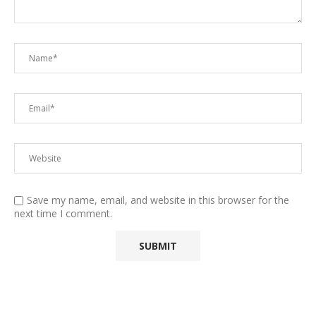
Save my name, email, and website in this browser for the
next time I comment.