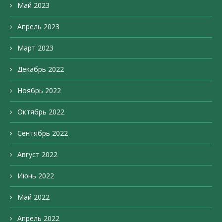
Май 2023
Апрель 2023
Март 2023
Декабрь 2022
Ноябрь 2022
Октябрь 2022
Сентябрь 2022
Август 2022
Июнь 2022
Май 2022
Апрель 2022