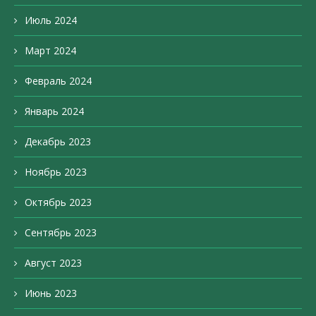
Июль 2024
Март 2024
Февраль 2024
Январь 2024
Декабрь 2023
Ноябрь 2023
Октябрь 2023
Сентябрь 2023
Август 2023
Июнь 2023