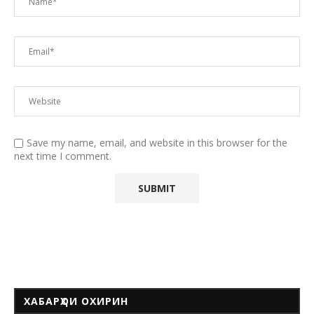
Save my name, email, and website in this browser for the
next time I comment.
ХАБАРҲОИ ОХИРИН