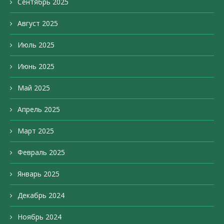
Сентябрь 2025
Август 2025
Июль 2025
Июнь 2025
Май 2025
Апрель 2025
Март 2025
Февраль 2025
Январь 2025
Декабрь 2024
Ноябрь 2024