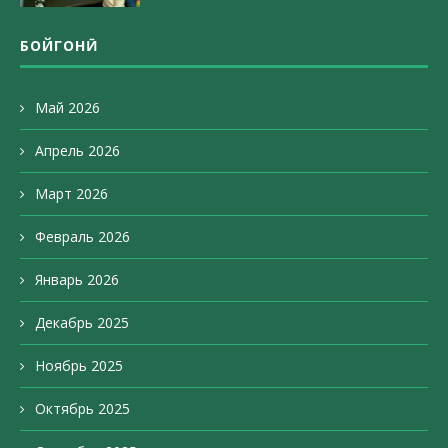
БОЙГОНӢ
Май 2026
Апрель 2026
Март 2026
Февраль 2026
Январь 2026
Декабрь 2025
Ноябрь 2025
Октябрь 2025