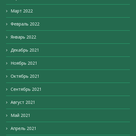
Март 2022
Февраль 2022
Январь 2022
Декабрь 2021
Ноябрь 2021
Октябрь 2021
Сентябрь 2021
Август 2021
Май 2021
Апрель 2021