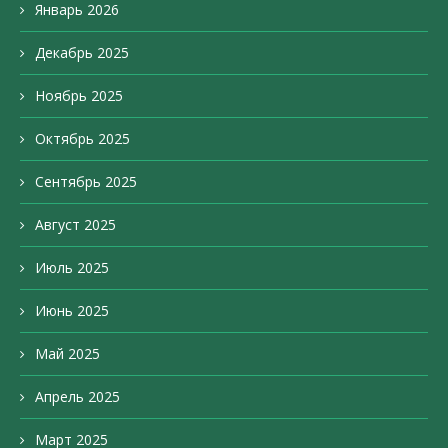
Январь 2026
Декабрь 2025
Ноябрь 2025
Октябрь 2025
Сентябрь 2025
Август 2025
Июль 2025
Июнь 2025
Май 2025
Апрель 2025
Март 2025