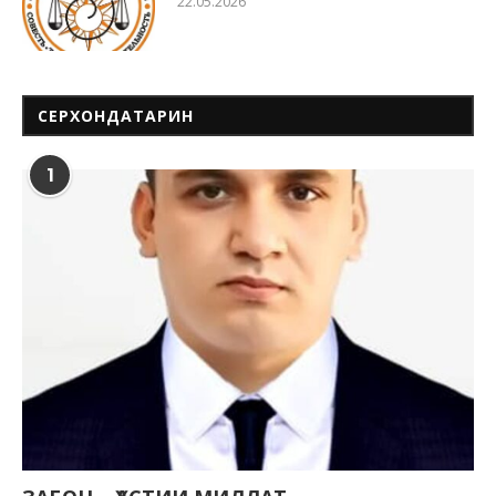
22.05.2026
СЕРХОНДАТАРИН
1