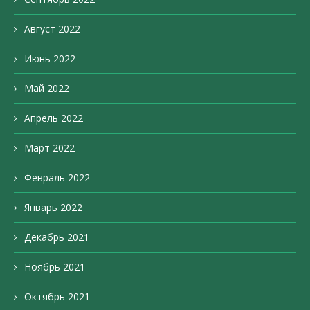
Август 2022
Июнь 2022
Май 2022
Апрель 2022
Март 2022
Февраль 2022
Январь 2022
Декабрь 2021
Ноябрь 2021
Октябрь 2021