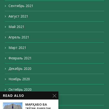
Сентябрь 2021
Август 2021
Май 2021
Апрель 2021
Март 2021
Февраль 2021
Декабрь 2020
Ноябрь 2020
Октябрь 2020
READ ALSO
Сентябрь 2020
МАРҲАБО БА
“РӮЗИ ДАРҲОИ