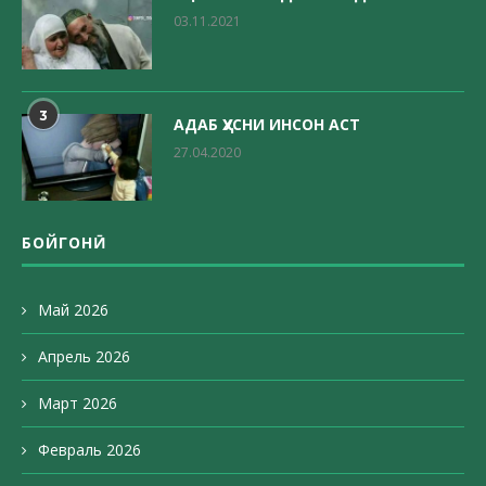
03.11.2021
3
АДАБ ҲУСНИ ИНСОН АСТ
27.04.2020
БОЙГОНӢ
Май 2026
Апрель 2026
Март 2026
Февраль 2026