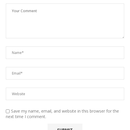
Save my name, email, and website in this browser for the
next time I comment.