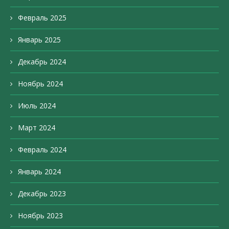
Февраль 2025
Январь 2025
Декабрь 2024
Ноябрь 2024
Июль 2024
Март 2024
Февраль 2024
Январь 2024
Декабрь 2023
Ноябрь 2023