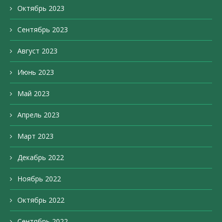
Октябрь 2023
Сентябрь 2023
Август 2023
Июнь 2023
Май 2023
Апрель 2023
Март 2023
Декабрь 2022
Ноябрь 2022
Октябрь 2022
Сентябрь 2022