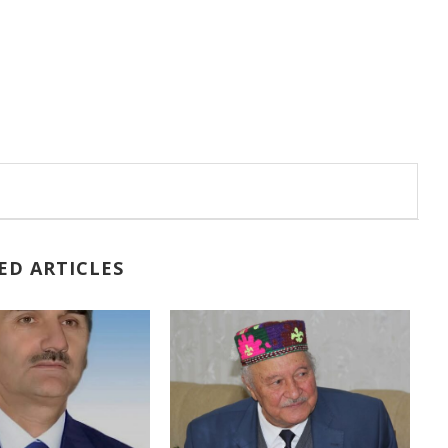
ED ARTICLES