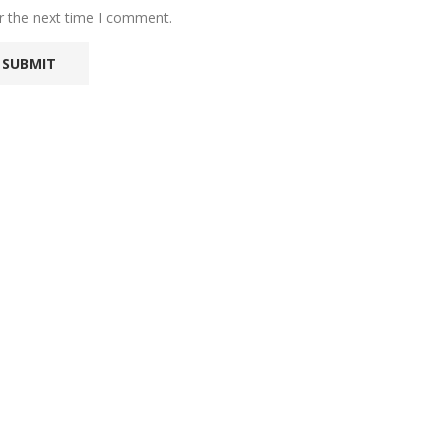
r the next time I comment.