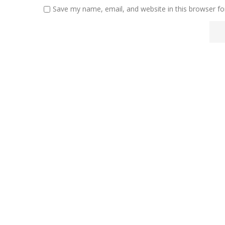
Save my name, email, and website in this browser fo