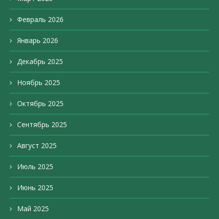
Февраль 2026
Январь 2026
Декабрь 2025
Ноябрь 2025
Октябрь 2025
Сентябрь 2025
Август 2025
Июль 2025
Июнь 2025
Май 2025