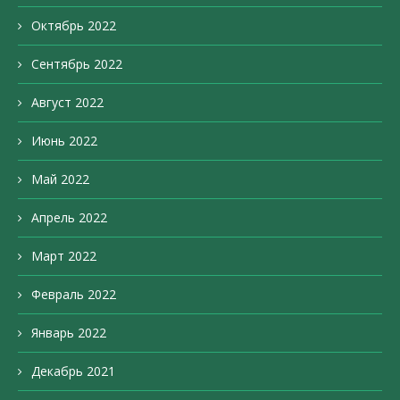
Октябрь 2022
Сентябрь 2022
Август 2022
Июнь 2022
Май 2022
Апрель 2022
Март 2022
Февраль 2022
Январь 2022
Декабрь 2021