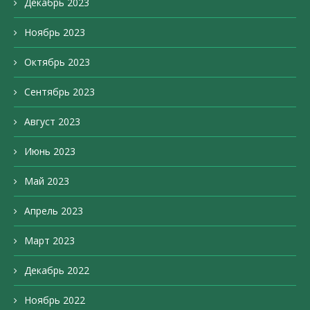
Декабрь 2023
Ноябрь 2023
Октябрь 2023
Сентябрь 2023
Август 2023
Июнь 2023
Май 2023
Апрель 2023
Март 2023
Декабрь 2022
Ноябрь 2022