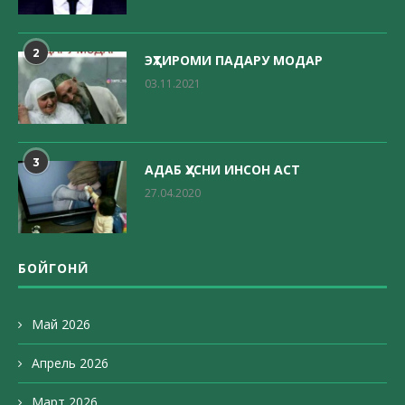
2
ЭҲТИРОМИ ПАДАРУ МОДАР
03.11.2021
3
АДАБ ҲУСНИ ИНСОН АСТ
27.04.2020
БОЙГОНӢ
Май 2026
Апрель 2026
Март 2026