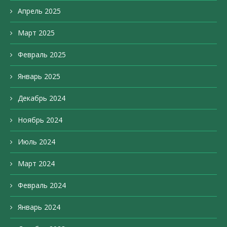
Апрель 2025
Март 2025
Февраль 2025
Январь 2025
Декабрь 2024
Ноябрь 2024
Июль 2024
Март 2024
Февраль 2024
Январь 2024