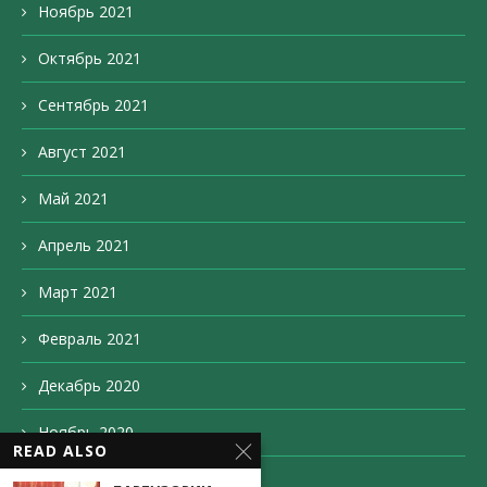
Ноябрь 2021
Октябрь 2021
Сентябрь 2021
Август 2021
Май 2021
Апрель 2021
Март 2021
Февраль 2021
Декабрь 2020
Ноябрь 2020
READ ALSO
Октябрь 2020