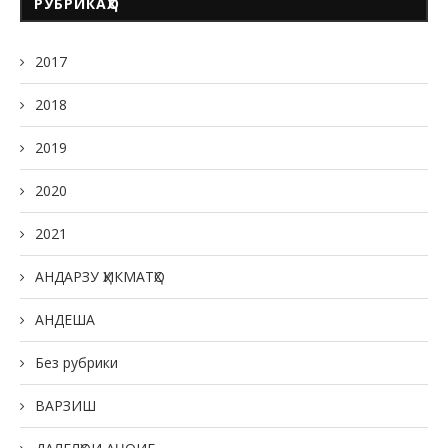
РУБРИКАҲО
2017
2018
2019
2020
2021
АНДАРЗУ ҲИКМАТҲО
АНДЕША
Без рубрики
ВАРЗИШ