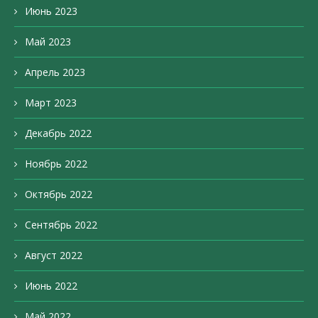
Июнь 2023
Май 2023
Апрель 2023
Март 2023
Декабрь 2022
Ноябрь 2022
Октябрь 2022
Сентябрь 2022
Август 2022
Июнь 2022
Май 2022