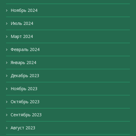
Ноябрь 2024
Июль 2024
Март 2024
Февраль 2024
Январь 2024
Декабрь 2023
Ноябрь 2023
Октябрь 2023
Сентябрь 2023
Август 2023