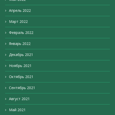
Апрель 2022
Март 2022
Февраль 2022
Январь 2022
Декабрь 2021
Ноябрь 2021
Октябрь 2021
Сентябрь 2021
Август 2021
Май 2021