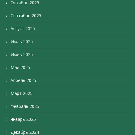
Октябрь 2025
Сентябрь 2025
Август 2025
Июль 2025
Июнь 2025
Май 2025
Апрель 2025
Март 2025
Февраль 2025
Январь 2025
Декабрь 2024