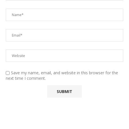
Save my name, email, and website in this browser for the
next time I comment.