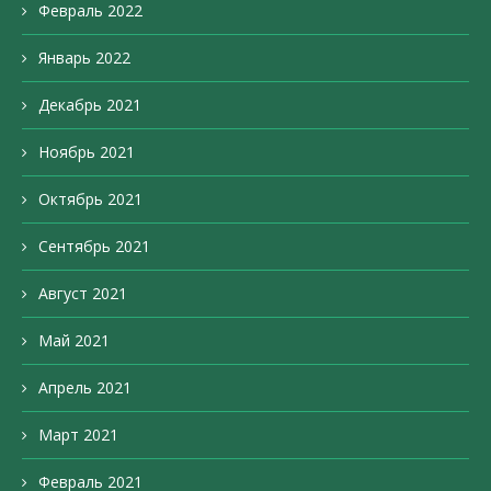
Февраль 2022
Январь 2022
Декабрь 2021
Ноябрь 2021
Октябрь 2021
Сентябрь 2021
Август 2021
Май 2021
Апрель 2021
Март 2021
Февраль 2021