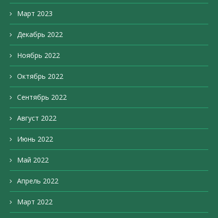
Март 2023
Декабрь 2022
Ноябрь 2022
Октябрь 2022
Сентябрь 2022
Август 2022
Июнь 2022
Май 2022
Апрель 2022
Март 2022