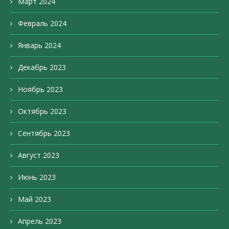
Март 2024
Февраль 2024
Январь 2024
Декабрь 2023
Ноябрь 2023
Октябрь 2023
Сентябрь 2023
Август 2023
Июнь 2023
Май 2023
Апрель 2023