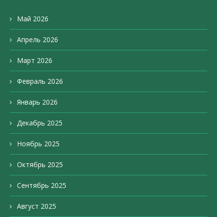
Май 2026
Апрель 2026
Март 2026
Февраль 2026
Январь 2026
Декабрь 2025
Ноябрь 2025
Октябрь 2025
Сентябрь 2025
Август 2025