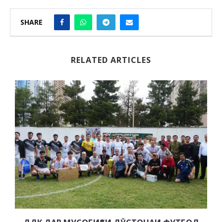
SHARE
RELATED ARTICLES