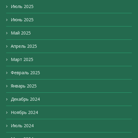
Июль 2025
Июнь 2025
Май 2025
Апрель 2025
Март 2025
Февраль 2025
Январь 2025
Декабрь 2024
Ноябрь 2024
Июль 2024