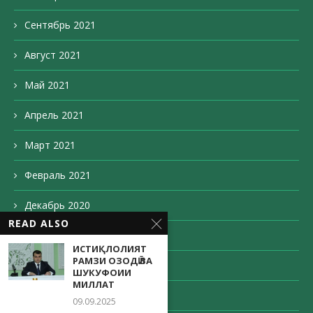
Сентябрь 2021
Август 2021
Май 2021
Апрель 2021
Март 2021
Февраль 2021
Декабрь 2020
READ ALSO
Ноябрь 2020
ИСТИҚЛОЛИЯТ
РАМЗИ ОЗОДӢ ВА
Октябрь 2020
ШУКУФОИИ
МИЛЛАТ
Сентябрь 2020
09.09.2025