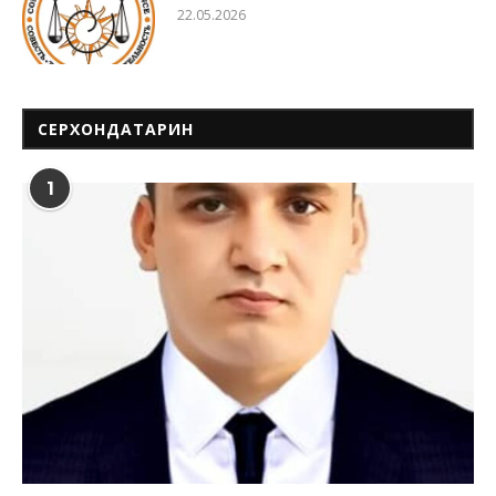
22.05.2026
СЕРХОНДАТАРИН
1