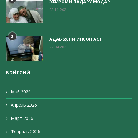
ЭҲТИРОМИ ПАДАРУ МОДАР
03.11.2021
3
АДАБ ҲУСНИ ИНСОН АСТ
27.04.2020
БОЙГОНӢ
Май 2026
Апрель 2026
Март 2026
Февраль 2026