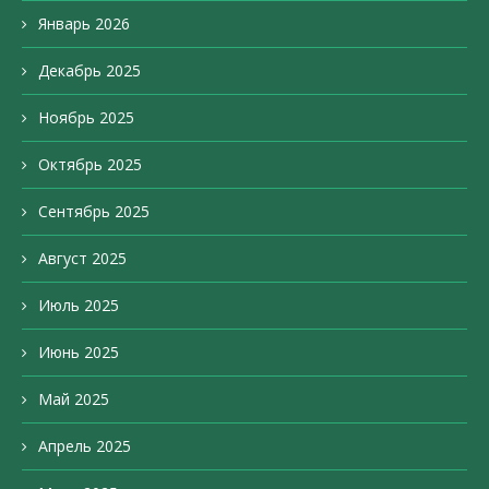
Январь 2026
Декабрь 2025
Ноябрь 2025
Октябрь 2025
Сентябрь 2025
Август 2025
Июль 2025
Июнь 2025
Май 2025
Апрель 2025