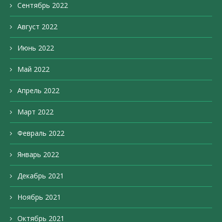
Сентябрь 2022
Август 2022
Июнь 2022
Май 2022
Апрель 2022
Март 2022
Февраль 2022
Январь 2022
Декабрь 2021
Ноябрь 2021
Октябрь 2021