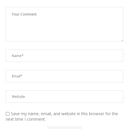
Save my name, email, and website in this browser for the
next time I comment.