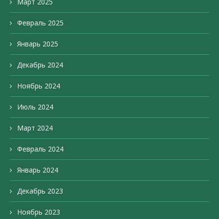
Март 2025
Февраль 2025
Январь 2025
Декабрь 2024
Ноябрь 2024
Июль 2024
Март 2024
Февраль 2024
Январь 2024
Декабрь 2023
Ноябрь 2023