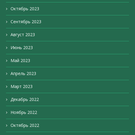
Октябрь 2023
Сентябрь 2023
Август 2023
Июнь 2023
Май 2023
Апрель 2023
Март 2023
Декабрь 2022
Ноябрь 2022
Октябрь 2022