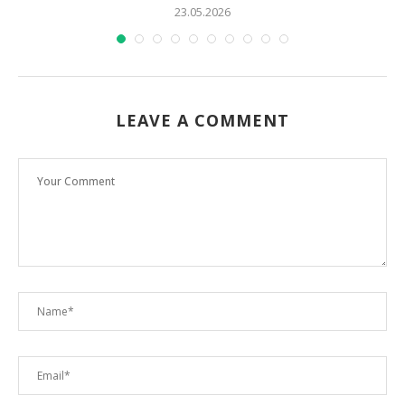
23.05.2026
LEAVE A COMMENT