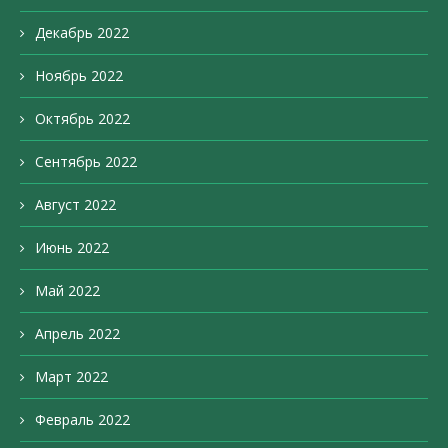
Декабрь 2022
Ноябрь 2022
Октябрь 2022
Сентябрь 2022
Август 2022
Июнь 2022
Май 2022
Апрель 2022
Март 2022
Февраль 2022