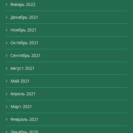
Январь 2022
Декабрь 2021
Ноябрь 2021
Октябрь 2021
Сентябрь 2021
Август 2021
Май 2021
Апрель 2021
Март 2021
Февраль 2021
Декабрь 2020