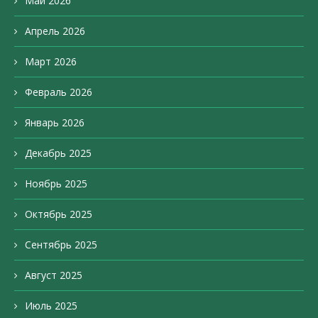
Май 2026
Апрель 2026
Март 2026
Февраль 2026
Январь 2026
Декабрь 2025
Ноябрь 2025
Октябрь 2025
Сентябрь 2025
Август 2025
Июль 2025