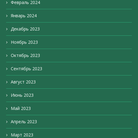
Февраль 2024
Январь 2024
Декабрь 2023
Ноябрь 2023
Октябрь 2023
Сентябрь 2023
Август 2023
Июнь 2023
Май 2023
Апрель 2023
Март 2023