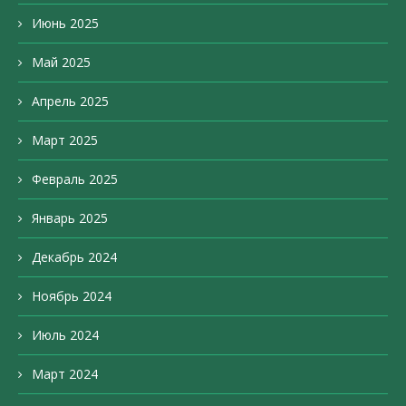
Июнь 2025
Май 2025
Апрель 2025
Март 2025
Февраль 2025
Январь 2025
Декабрь 2024
Ноябрь 2024
Июль 2024
Март 2024