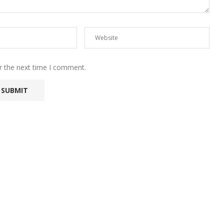
r the next time I comment.