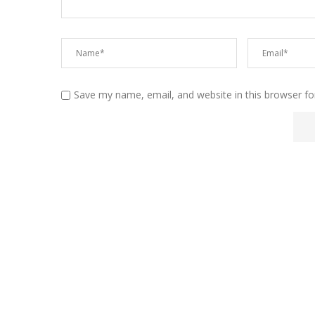
Save my name, email, and website in this browser fo