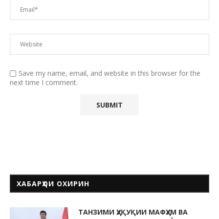
Save my name, email, and website in this browser for the
next time I comment.
ХАБАРҲОИ ОХИРИН
ТАНЗИМИ ҲУҚУҚИИ МАФҲУМ ВА