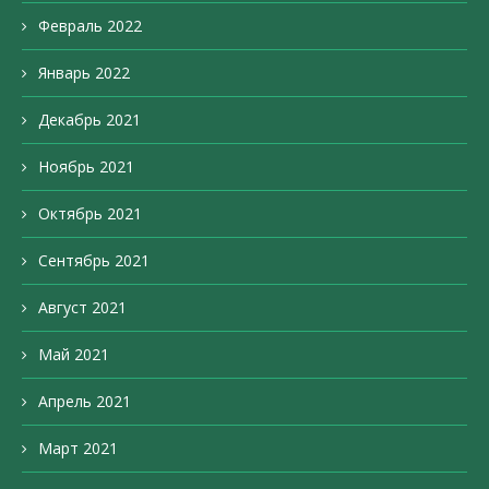
Февраль 2022
Январь 2022
Декабрь 2021
Ноябрь 2021
Октябрь 2021
Сентябрь 2021
Август 2021
Май 2021
Апрель 2021
Март 2021