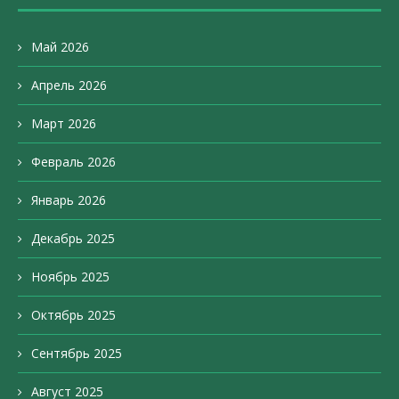
Май 2026
Апрель 2026
Март 2026
Февраль 2026
Январь 2026
Декабрь 2025
Ноябрь 2025
Октябрь 2025
Сентябрь 2025
Август 2025