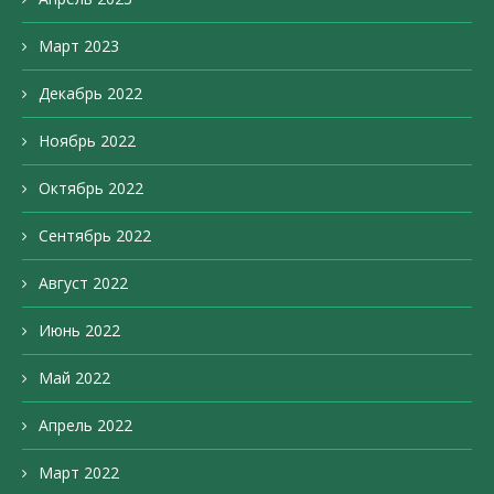
Март 2023
Декабрь 2022
Ноябрь 2022
Октябрь 2022
Сентябрь 2022
Август 2022
Июнь 2022
Май 2022
Апрель 2022
Март 2022