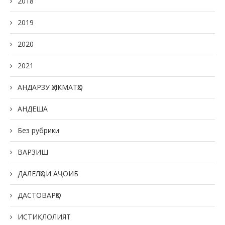
2018
2019
2020
2021
АНДАРЗУ ҲИКМАТҲО
АНДЕША
Без рубрики
ВАРЗИШ
ДАЛЕЛҲОИ АҶОИБ
ДАСТОВАРҲО
ИСТИҚЛОЛИЯТ