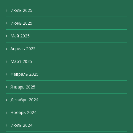
Июль 2025
Июнь 2025
Май 2025
Апрель 2025
Март 2025
Февраль 2025
Январь 2025
Декабрь 2024
Ноябрь 2024
Июль 2024