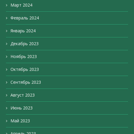
Март 2024
Февраль 2024
Январь 2024
Декабрь 2023
Ноябрь 2023
Октябрь 2023
Сентябрь 2023
Август 2023
Июнь 2023
Май 2023
Апрель 2023