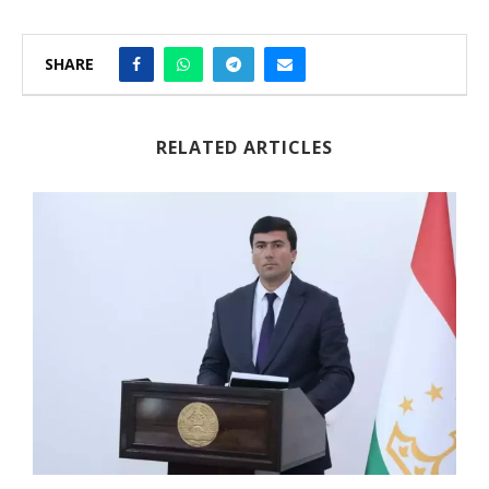
SHARE
RELATED ARTICLES