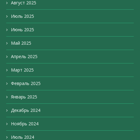
Август 2025
Июль 2025
Июнь 2025
Май 2025
Апрель 2025
Март 2025
Февраль 2025
Январь 2025
Декабрь 2024
Ноябрь 2024
Июль 2024