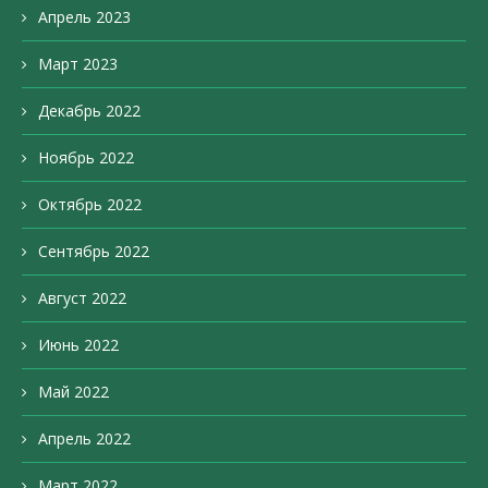
Апрель 2023
Март 2023
Декабрь 2022
Ноябрь 2022
Октябрь 2022
Сентябрь 2022
Август 2022
Июнь 2022
Май 2022
Апрель 2022
Март 2022