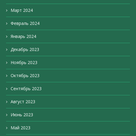
Март 2024
Февраль 2024
Январь 2024
Декабрь 2023
Ноябрь 2023
Октябрь 2023
Сентябрь 2023
Август 2023
Июнь 2023
Май 2023