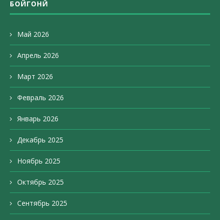
БОЙГОНӢ
Май 2026
Апрель 2026
Март 2026
Февраль 2026
Январь 2026
Декабрь 2025
Ноябрь 2025
Октябрь 2025
Сентябрь 2025