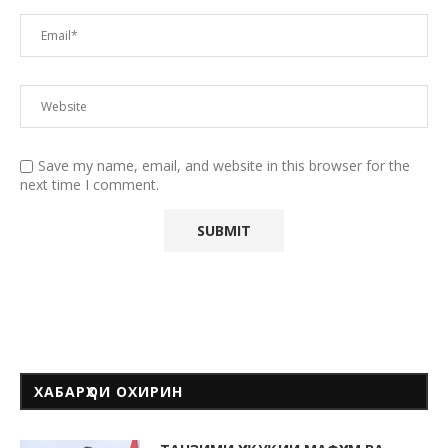
Save my name, email, and website in this browser for the
next time I comment.
ХАБАРҲОИ ОХИРИН