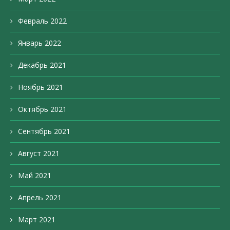
Февраль 2022
Январь 2022
Декабрь 2021
Ноябрь 2021
Октябрь 2021
Сентябрь 2021
Август 2021
Май 2021
Апрель 2021
Март 2021