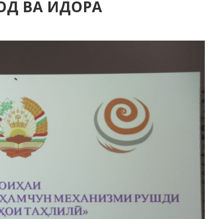
ОД ВА ИДОРА