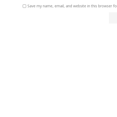
Save my name, email, and website in this browser fo