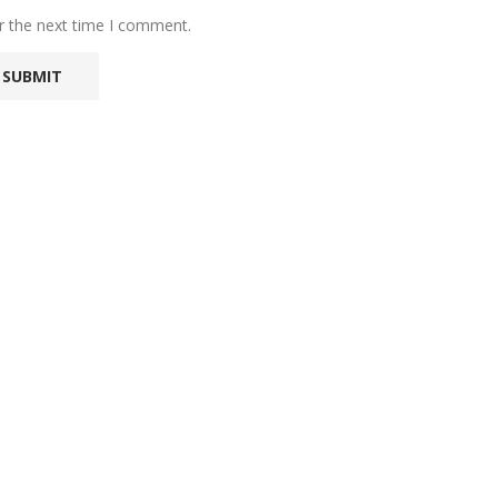
r the next time I comment.