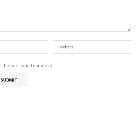
r the next time I comment.