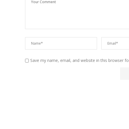
Save my name, email, and website in this browser fo