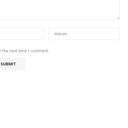
r the next time I comment.