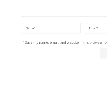
Save my name, email, and website in this browser fo