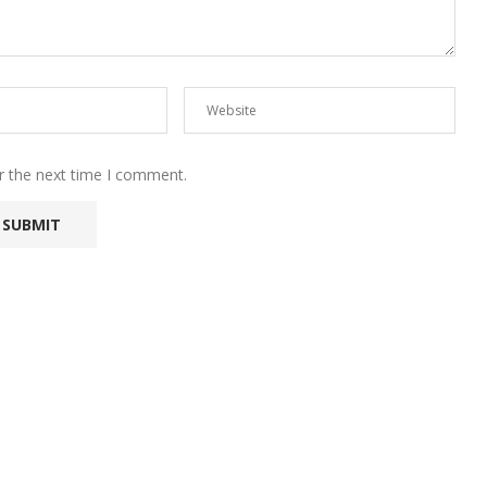
r the next time I comment.