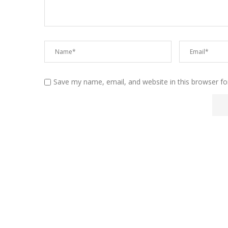
Save my name, email, and website in this browser fo