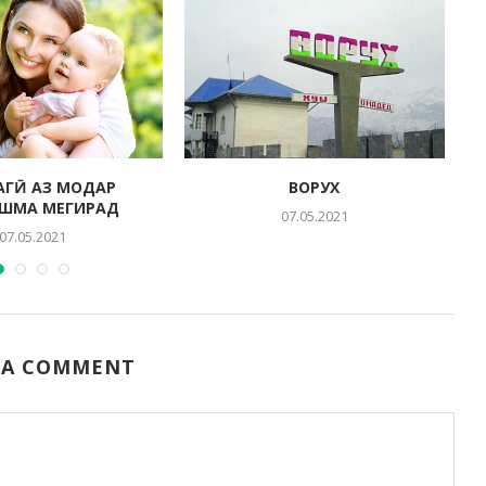
АГӢ АЗ МОДАР
ВОРУХ
ШМА МЕГИРАД
07.05.2021
07.05.2021
 A COMMENT