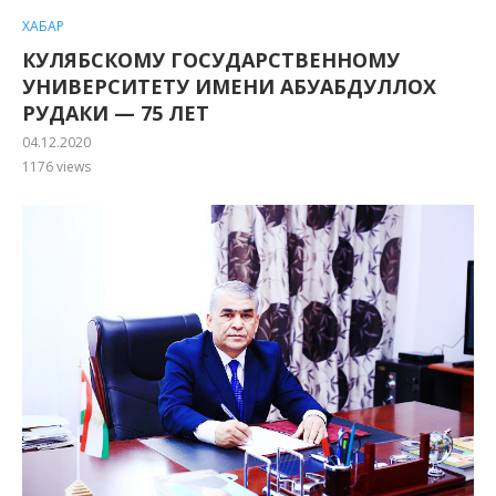
ХАБАР
КУЛЯБСКОМУ ГОСУДАРСТВЕННОМУ
УНИВЕРСИТЕТУ ИМЕНИ АБУАБДУЛЛОХ
РУДАКИ — 75 ЛЕТ
04.12.2020
1176
views