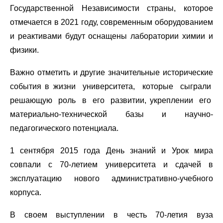
Государственной Независимости страны, которое
отмечается в 2021 году, современным оборудованием
и реактивами будут оснащены лаборатории химии и
физики.
Важно отметить и другие значительные исторические
события в жизни университета, которые сыграли
решающую роль в его развитии, укреплении его
материально-технической базы и научно-
педагогического потенциала.
1 сентября 2015 года День знаний и Урок мира
совпали с 70-летием университета и сдачей в
эксплуатацию нового административно-учебного
корпуса.
В своем выступлении в честь 70-летия вуза