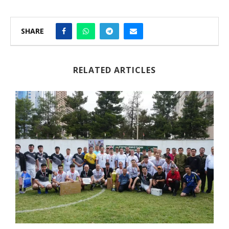
SHARE
RELATED ARTICLES