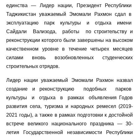
единства — Лидер нации, Президент Республики
Таджикистан уважаемый Эмомали Рахмон сдал в
эксплуатацию парк культуры и отдыха имени
Сайдали Вализода, работы по строительству и
реконструкции которого были завершены на высоком
качественном уровне в течение четырех месяцев
силами вновь возобновленных студенческих
строительных отрядов.
Лидер нации уважаемый Эмомали Рахмон назвал
создание и реконструкцию подобных парков
культуры и отдыха в рамках объявления Годов
развития села, туризма и народных ремесел (2019-
2021 годы), а также в рамках подготовки к достойной
встрече великого национального праздника — 30-
летия Государственной независимости Республики