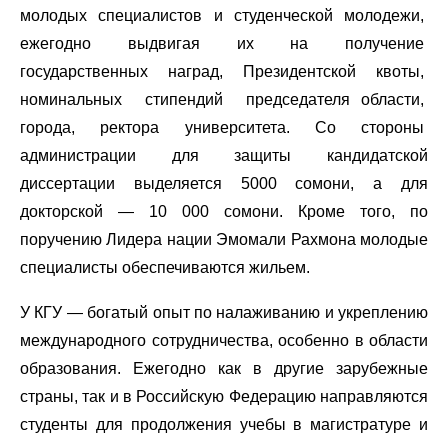
молодых специалистов и студенческой молодежи,
ежегодно выдвигая их на получение
государственных наград, Президентской квоты,
номинальных стипендий председателя области,
города, ректора университета. Со стороны
администрации для защиты кандидатской
диссертации выделяется 5000 сомони, а для
докторской — 10 000 сомони. Кроме того, по
поручению Лидера нации Эмомали Рахмона молодые
специалисты обеспечиваются жильем.
У КГУ — богатый опыт по налаживанию и укреплению
международного сотрудничества, особенно в области
образования. Ежегодно как в другие зарубежные
страны, так и в Российскую Федерацию направляются
студенты для продолжения учебы в магистратуре и