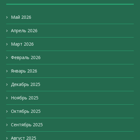
Май 2026
Апрель 2026
Март 2026
Февраль 2026
Январь 2026
Декабрь 2025
Ноябрь 2025
Октябрь 2025
Сентябрь 2025
Август 2025