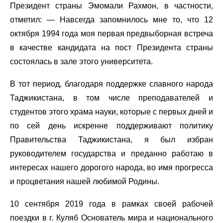
Президент страны Эмомали Рахмон, в частности,
отметил: — Навсегда запомнилось мне то, что 12
октября 1994 года моя первая предвыборная встреча
в качестве кандидата на пост Президента страны
состоялась в зале этого университета.
В тот период, благодаря поддержке славного народа
Таджикистана, в том числе преподавателей и
студентов этого храма науки, которые с первых дней и
по сей день искренне поддерживают политику
Правительства Таджикистана, я был избран
руководителем государства и преданно работаю в
интересах нашего дорогого народа, во имя прогресса
и процветания нашей любимой Родины.
10 сентября 2019 года в рамках своей рабочей
поездки в г. Куляб Основатель мира и национального