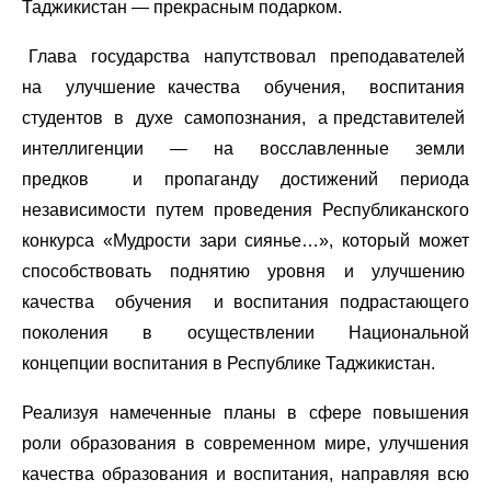
Таджикистан — прекрасным подарком.
Глава государства напутствовал преподавателей
на улучшение качества обучения, воспитания
студентов в духе самопознания, а представителей
интеллигенции — на восславленные земли
предков и пропаганду достижений периода
независимости путем проведения Республиканского
конкурса «Мудрости зари сиянье…», который может
способствовать поднятию уровня и улучшению
качества обучения и воспитания подрастающего
поколения в осуществлении Национальной
концепции воспитания в Республике Таджикистан.
Реализуя намеченные планы в сфере повышения
роли образования в современном мире, улучшения
качества образования и воспитания, направляя всю