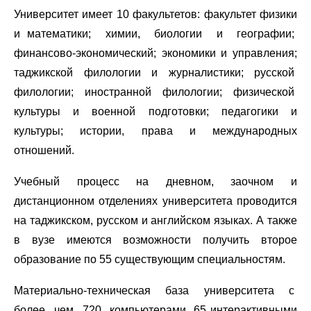
Университет имеет 10 факультетов: факультет физики
и математики; химии, биологии и географии;
финансово-экономический; экономики и управления;
таджикской филологии и журналистики; русской
филологии; иностранной филологии; физической
культуры и военной подготовки; педагогики и
культуры; истории, права и международных
отношений.
Учебный процесс на дневном, заочном и
дистанционном отделениях университета проводится
на таджикском, русском и английском языках. А также
в вузе имеются возможности получить второе
образование по 55 существующим специальностям.
Материально-техническая база университета с
более чем 720 компьютерами, 65 интерактивными