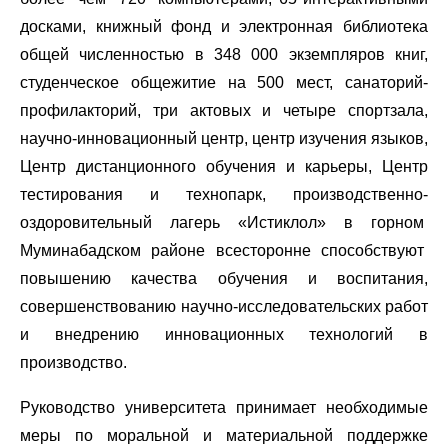
досками, книжный фонд и электронная библиотека
общей численностью в 348 000 экземпляров книг,
студенческое общежитие на 500 мест, санаторий-
профилакторий, три актовых и четыре спортзала,
научно-инновационный центр, центр изучения языков,
Центр дистанционного обучения и карьеры, Центр
тестирования и технопарк, производственно-
оздоровительный лагерь «Истиклол» в горном
Муминабадском районе всесторонне способствуют
повышению качества обучения и воспитания,
совершенствованию научно-исследовательских работ
и внедрению инновационных технологий в
производство.
Руководство университета принимает необходимые
меры по моральной и материальной поддержке