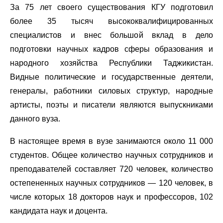
За 75 лет своего существования КГУ подготовил
более 35 тысяч высококвалифицированных
специалистов и внес большой вклад в дело
подготовки научных кадров сферы образования и
народного хозяйства Республики Таджикистан.
Видные политические и государственные деятели,
генералы, работники силовых структур, народные
артисты, поэты и писатели являются выпускниками
данного вуза.
В настоящее время в вузе занимаются около 11 000
студентов. Общее количество научных сотрудников и
преподавателей составляет 720 человек, количество
остепененных научных сотрудников — 120 человек, в
числе которых 18 докторов наук и профессоров, 102
кандидата наук и доцента.