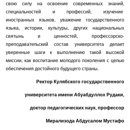
свою силу на освоение современных знаний,
специальностей и профессий, изучение
иностранных языков, уважение государственного
языка, истории, культуры, других национальных
святынь и ценностей, профессорско-
преподавательский состав университета делает
уверенные шаги к выполнению такой высокой
миссии, как воспитание молодого поколения с целью
обеспечения достойного будущего страны.
Ректор Кулябского государственного
университета имени
Абуабдуллох Рудаки,
доктор педагогических наук, профессор
Мирализода Абдусалом Мустафо