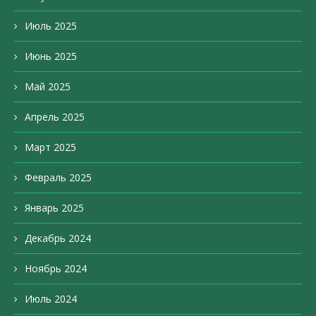
Июль 2025
Июнь 2025
Май 2025
Апрель 2025
Март 2025
Февраль 2025
Январь 2025
Декабрь 2024
Ноябрь 2024
Июль 2024