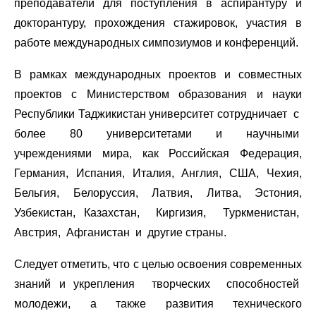
преподаватели для поступления в аспирантуру и
докторантуру, прохождения стажировок, участия в
работе международных симпозиумов и конференций.
В рамках международных проектов и совместных
проектов с Министерством образования и науки
Республики Таджикистан университет сотрудничает с
более 80 университетами и научными
учреждениями мира, как Российская Федерация,
Германия, Испания, Италия, Англия, США, Чехия,
Бельгия, Белоруссия, Латвия, Литва, Эстония,
Узбекистан, Казахстан, Киргизия, Туркменистан,
Австрия, Афганистан и другие страны.
Следует отметить, что с целью освоения современных
знаний и укрепления творческих способностей
молодежи, а также развития технического