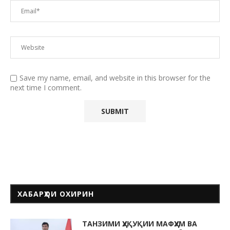
Save my name, email, and website in this browser for the
next time I comment.
ХАБАРҲОИ ОХИРИН
ТАНЗИМИ ҲУҚУҚИИ МАФҲУМ ВА