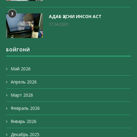
3
АДАБ ҲУСНИ ИНСОН АСТ
27.04.2020
БОЙГОНӢ
Май 2026
Апрель 2026
Март 2026
Февраль 2026
Январь 2026
Декабрь 2025