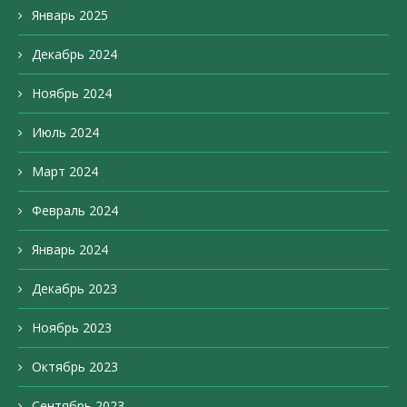
Январь 2025
Декабрь 2024
Ноябрь 2024
Июль 2024
Март 2024
Февраль 2024
Январь 2024
Декабрь 2023
Ноябрь 2023
Октябрь 2023
Сентябрь 2023