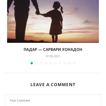
ПАДАР — САРВАРИ ХОНАДОН
07.05.2021
LEAVE A COMMENT