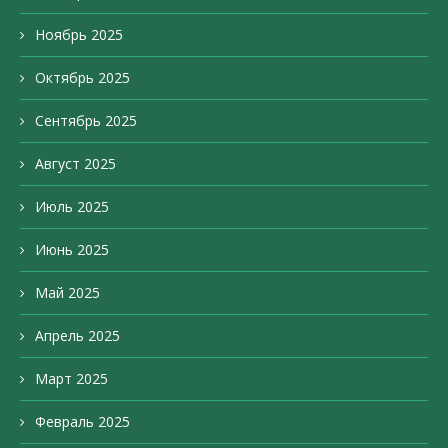
Ноябрь 2025
Октябрь 2025
Сентябрь 2025
Август 2025
Июль 2025
Июнь 2025
Май 2025
Апрель 2025
Март 2025
Февраль 2025