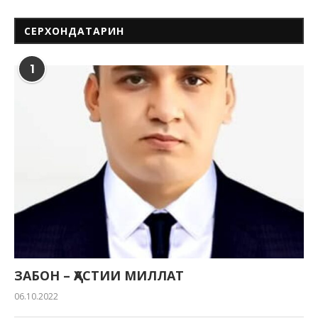
СЕРХОНДАТАРИН
1
ЗАБОН – ҲАСТИИ МИЛЛАТ
06.10.2022