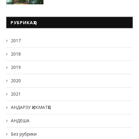
РУБРИКАҲО
2017
2018
2019
2020
2021
АНДАРЗУ ҲИКМАТҲО
АНДЕША
Без рубрики