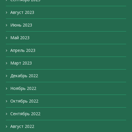
Август 2023
Июнь 2023
Май 2023
Апрель 2023
Март 2023
Декабрь 2022
Ноябрь 2022
Октябрь 2022
Сентябрь 2022
Август 2022