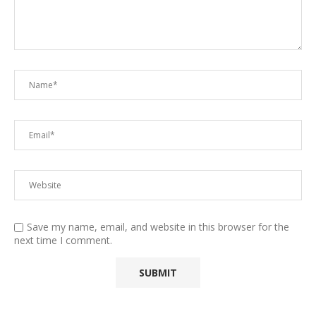
Save my name, email, and website in this browser for the
next time I comment.