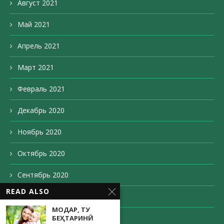
Август 2021
Май 2021
Апрель 2021
Март 2021
Февраль 2021
Декабрь 2020
Ноябрь 2020
Октябрь 2020
Сентябрь 2020
READ ALSO
Август 2020
МОДАР, ТУ
Май 2020
БЕҲТАРИНӢ!