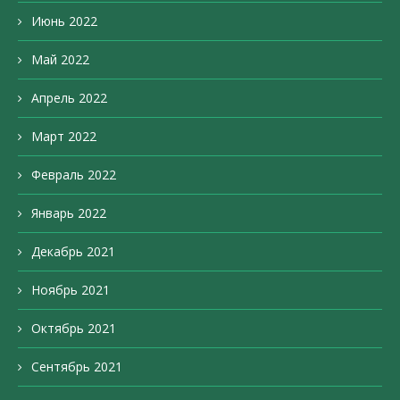
Июнь 2022
Май 2022
Апрель 2022
Март 2022
Февраль 2022
Январь 2022
Декабрь 2021
Ноябрь 2021
Октябрь 2021
Сентябрь 2021