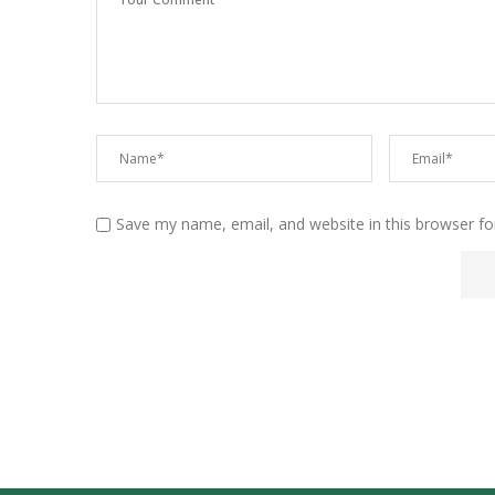
Save my name, email, and website in this browser fo