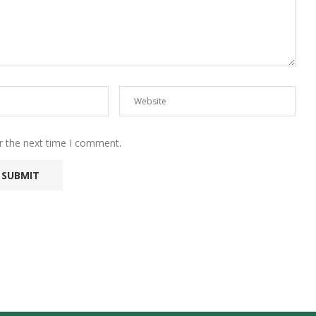
r the next time I comment.