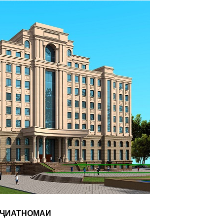
ҶИАТНОМАИ