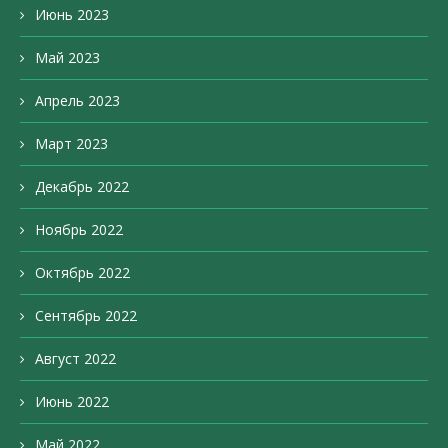
Июнь 2023
Май 2023
Апрель 2023
Март 2023
Декабрь 2022
Ноябрь 2022
Октябрь 2022
Сентябрь 2022
Август 2022
Июнь 2022
Май 2022