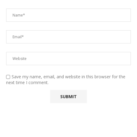
Save my name, email, and website in this browser for the
next time I comment.