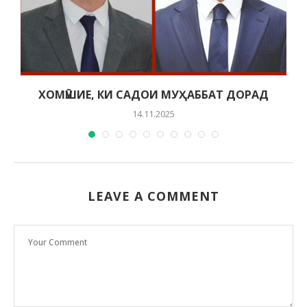
ХОМӮШИЕ, КИ САДОИ МУҲАББАТ ДОРАД
14.11.2025
LEAVE A COMMENT