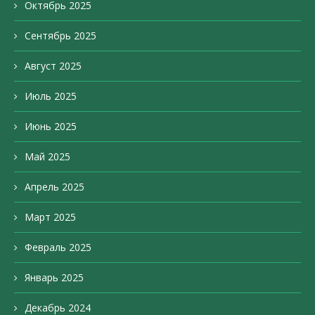
Октябрь 2025
Сентябрь 2025
Август 2025
Июль 2025
Июнь 2025
Май 2025
Апрель 2025
Март 2025
Февраль 2025
Январь 2025
Декабрь 2024