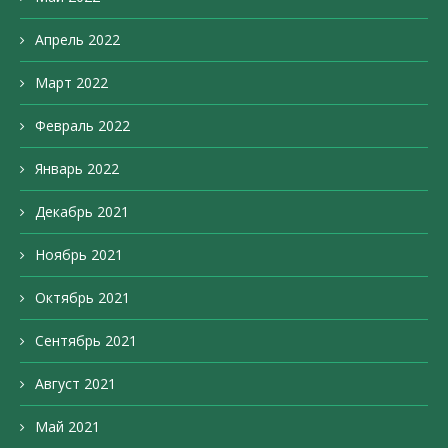
Апрель 2022
Март 2022
Февраль 2022
Январь 2022
Декабрь 2021
Ноябрь 2021
Октябрь 2021
Сентябрь 2021
Август 2021
Май 2021