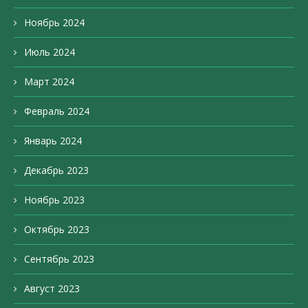
Ноябрь 2024
Июль 2024
Март 2024
Февраль 2024
Январь 2024
Декабрь 2023
Ноябрь 2023
Октябрь 2023
Сентябрь 2023
Август 2023