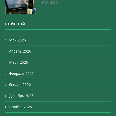
27.04.2020
БОЙГОНӢ
Май 2026
Апрель 2026
Март 2026
Февраль 2026
Январь 2026
Декабрь 2025
Ноябрь 2025