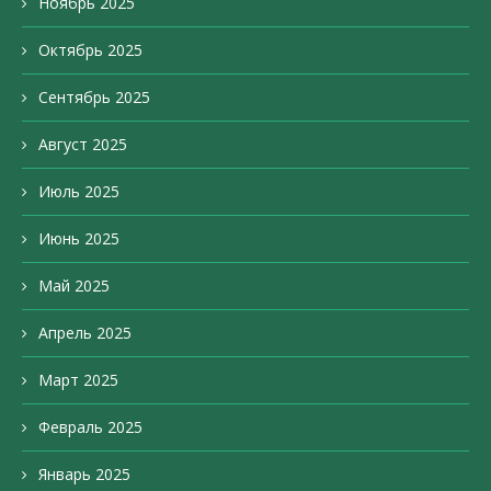
Ноябрь 2025
Октябрь 2025
Сентябрь 2025
Август 2025
Июль 2025
Июнь 2025
Май 2025
Апрель 2025
Март 2025
Февраль 2025
Январь 2025