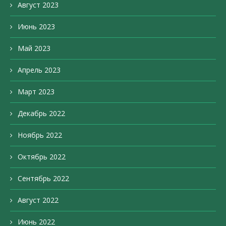
Август 2023
Июнь 2023
Май 2023
Апрель 2023
Март 2023
Декабрь 2022
Ноябрь 2022
Октябрь 2022
Сентябрь 2022
Август 2022
Июнь 2022