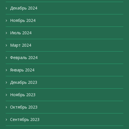
Декабрь 2024
Ноябрь 2024
Июль 2024
Март 2024
Февраль 2024
Январь 2024
Декабрь 2023
Ноябрь 2023
Октябрь 2023
Сентябрь 2023