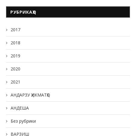
РУБРИКАҲО
2017
2018
2019
2020
2021
АНДАРЗУ ҲИКМАТҲО
АНДЕША
Без рубрики
ВАРЗИШ