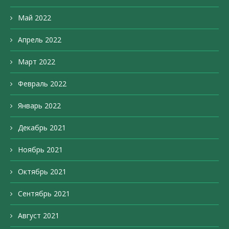
Май 2022
Апрель 2022
Март 2022
Февраль 2022
Январь 2022
Декабрь 2021
Ноябрь 2021
Октябрь 2021
Сентябрь 2021
Август 2021