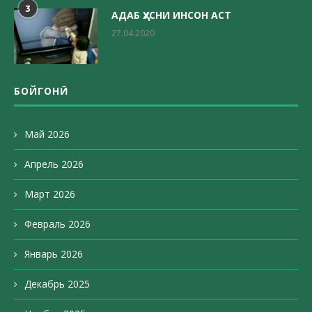
3
АДАБ ҲУСНИ ИНСОН АСТ
27.04.2020
БОЙГОНӢ
Май 2026
Апрель 2026
Март 2026
Февраль 2026
Январь 2026
Декабрь 2025