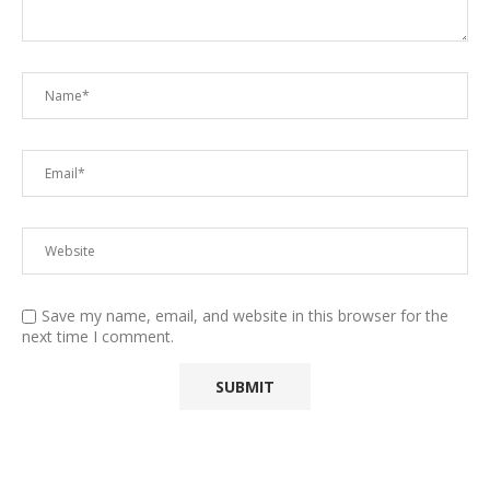
Save my name, email, and website in this browser for the
next time I comment.