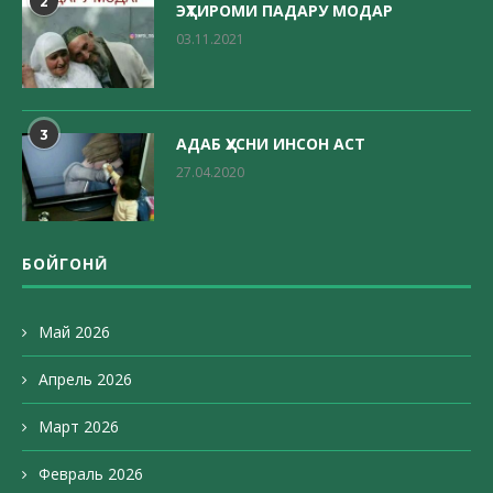
2
ЭҲТИРОМИ ПАДАРУ МОДАР
03.11.2021
3
АДАБ ҲУСНИ ИНСОН АСТ
27.04.2020
БОЙГОНӢ
Май 2026
Апрель 2026
Март 2026
Февраль 2026