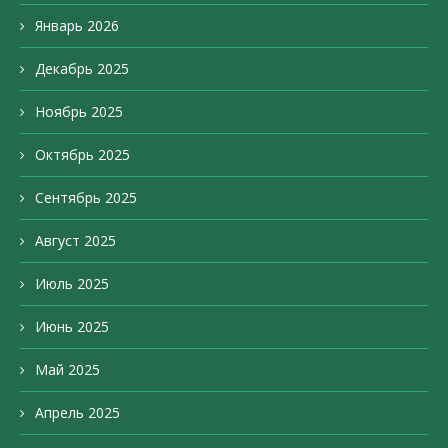
Январь 2026
Декабрь 2025
Ноябрь 2025
Октябрь 2025
Сентябрь 2025
Август 2025
Июль 2025
Июнь 2025
Май 2025
Апрель 2025