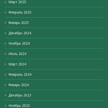
Март 2025
Февраль 2025
Январь 2025
Декабрь 2024
Ноябрь 2024
Июль 2024
Март 2024
Февраль 2024
Январь 2024
Декабрь 2023
Ноябрь 2023