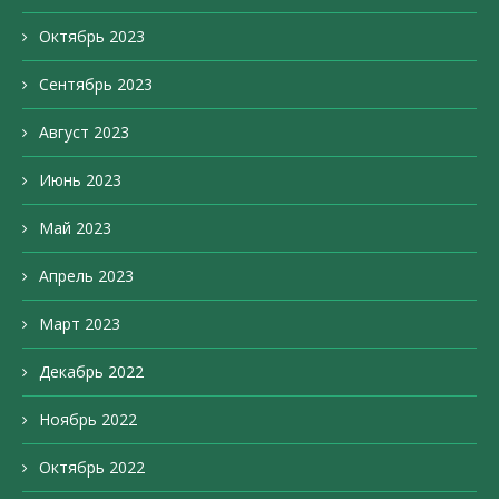
Октябрь 2023
Сентябрь 2023
Август 2023
Июнь 2023
Май 2023
Апрель 2023
Март 2023
Декабрь 2022
Ноябрь 2022
Октябрь 2022