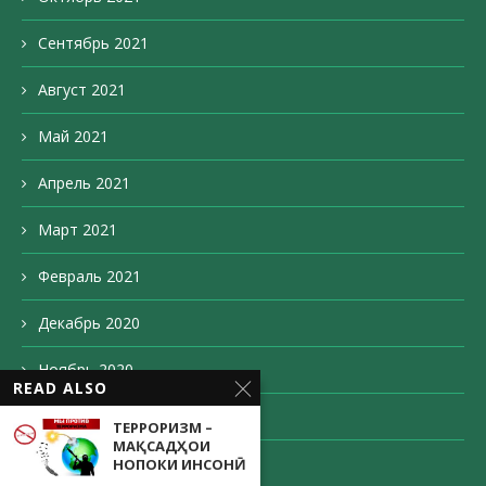
Сентябрь 2021
Август 2021
Май 2021
Апрель 2021
Март 2021
Февраль 2021
Декабрь 2020
Ноябрь 2020
READ ALSO
Октябрь 2020
ТЕРРОРИЗМ –
МАҚСАДҲОИ
Сентябрь 2020
НОПОКИ ИНСОНӢ