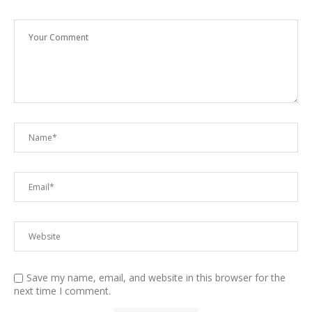
Save my name, email, and website in this browser for the
next time I comment.