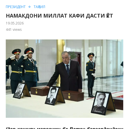
ПРЕЗИДЕНТ
ТАҲЛИЛ
НАМАКДОНИ МИЛЛАТ КАФИ ДАСТИ ӮСТ
19.05.2026
441
views