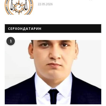
22.05.2026
СЕРХОНДАТАРИН
1