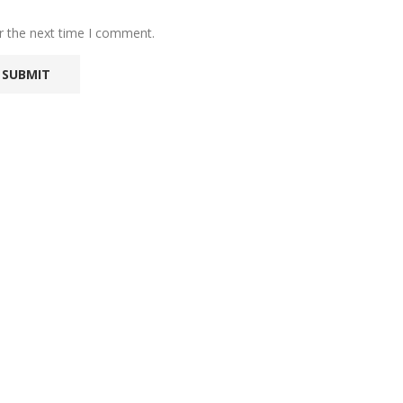
r the next time I comment.