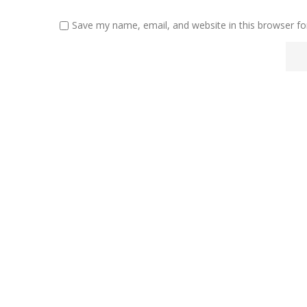
Save my name, email, and website in this browser fo