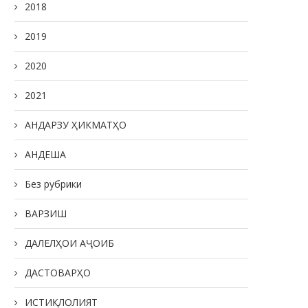
2018
2019
2020
2021
АНДАРЗУ ҲИКМАТҲО
АНДЕША
Без рубрики
ВАРЗИШ
ДАЛЕЛҲОИ АҶОИБ
ДАСТОВАРҲО
ИСТИҚЛОЛИЯТ