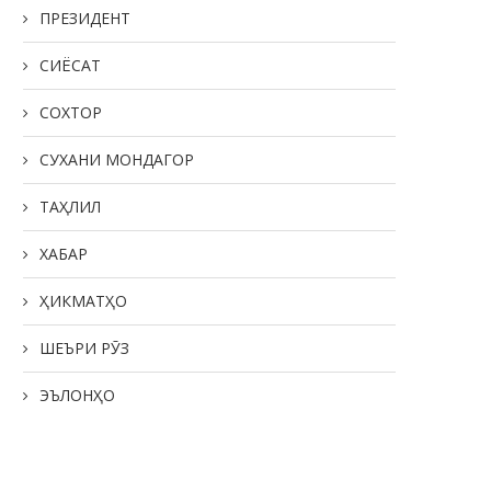
ПРЕЗИДЕНТ
СИЁСАТ
СОХТОР
СУХАНИ МОНДАГОР
ТАҲЛИЛ
ХАБАР
ҲИКМАТҲО
ШЕЪРИ РӮЗ
ЭЪЛОНҲО