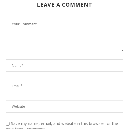
LEAVE A COMMENT
Save my name, email, and website in this browser for the
next time I comment.