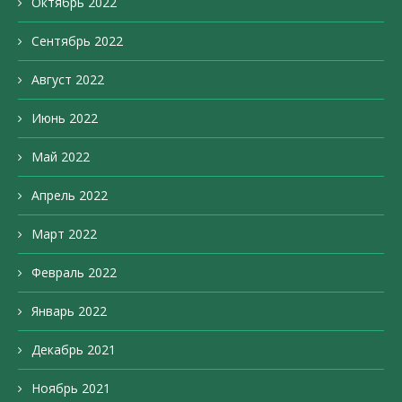
Октябрь 2022
Сентябрь 2022
Август 2022
Июнь 2022
Май 2022
Апрель 2022
Март 2022
Февраль 2022
Январь 2022
Декабрь 2021
Ноябрь 2021