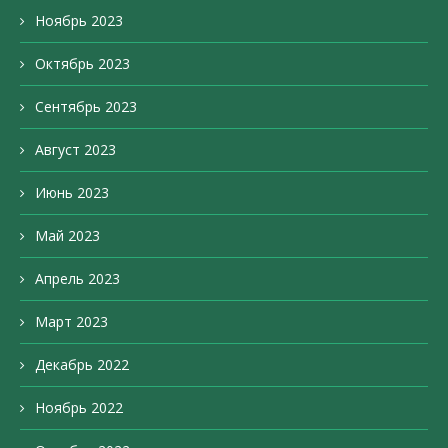
Ноябрь 2023
Октябрь 2023
Сентябрь 2023
Август 2023
Июнь 2023
Май 2023
Апрель 2023
Март 2023
Декабрь 2022
Ноябрь 2022