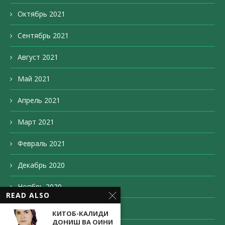
Октябрь 2021
Сентябрь 2021
Август 2021
Май 2021
Апрель 2021
Март 2021
Февраль 2021
Декабрь 2020
Ноябрь 2020
READ ALSO
Октябрь 2020
КИТОБ-КАЛИДИ
ДОНИШ ВА ОИНИ