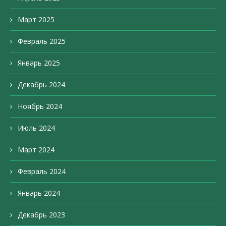
Март 2025
Февраль 2025
Январь 2025
Декабрь 2024
Ноябрь 2024
Июль 2024
Март 2024
Февраль 2024
Январь 2024
Декабрь 2023