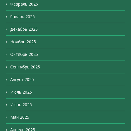
Февраль 2026
Январь 2026
Декабрь 2025
Ноябрь 2025
Октябрь 2025
Сентябрь 2025
Август 2025
Июль 2025
Июнь 2025
Май 2025
Апрель 2025