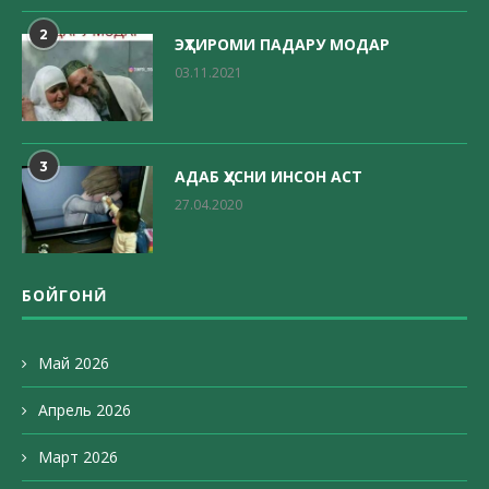
2
ЭҲТИРОМИ ПАДАРУ МОДАР
03.11.2021
3
АДАБ ҲУСНИ ИНСОН АСТ
27.04.2020
БОЙГОНӢ
Май 2026
Апрель 2026
Март 2026