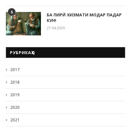
5
БА ПИРӢ ХИЗМАТИ МОДАР ПАДАР
КУН!
27.04.2020
РУБРИКАҲО
2017
2018
2019
2020
2021