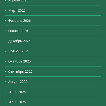
Апрель 2026
Март 2026
Февраль 2026
Январь 2026
Декабрь 2025
Ноябрь 2025
Октябрь 2025
Сентябрь 2025
Август 2025
Июль 2025
Июнь 2025