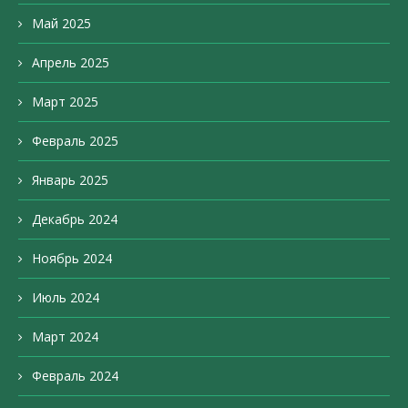
Май 2025
Апрель 2025
Март 2025
Февраль 2025
Январь 2025
Декабрь 2024
Ноябрь 2024
Июль 2024
Март 2024
Февраль 2024