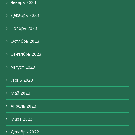
Январь 2024
Декабрь 2023
Ноябрь 2023
Октябрь 2023
Сентябрь 2023
Август 2023
Июнь 2023
Май 2023
Апрель 2023
Март 2023
Декабрь 2022