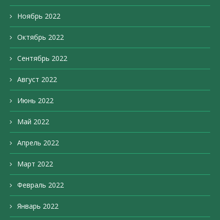
Ноябрь 2022
Октябрь 2022
Сентябрь 2022
Август 2022
Июнь 2022
Май 2022
Апрель 2022
Март 2022
Февраль 2022
Январь 2022