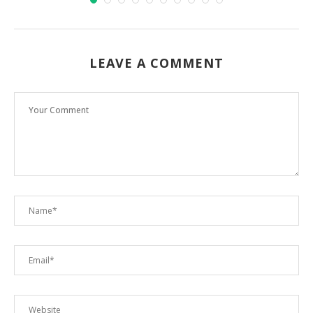
LEAVE A COMMENT