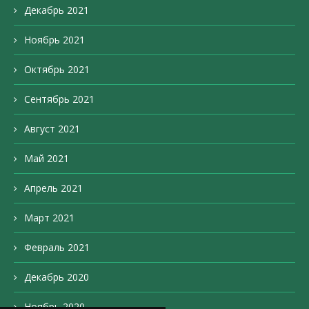
Декабрь 2021
Ноябрь 2021
Октябрь 2021
Сентябрь 2021
Август 2021
Май 2021
Апрель 2021
Март 2021
Февраль 2021
Декабрь 2020
Ноябрь 2020