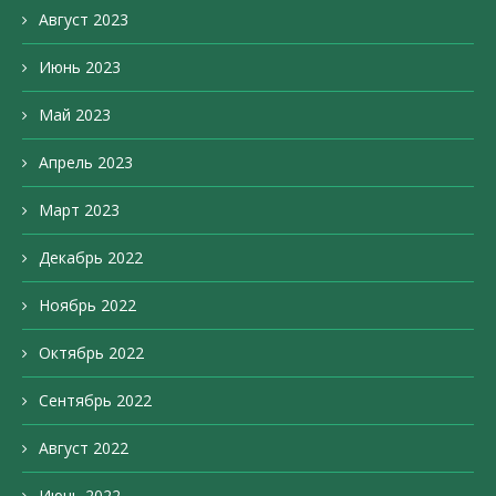
Август 2023
Июнь 2023
Май 2023
Апрель 2023
Март 2023
Декабрь 2022
Ноябрь 2022
Октябрь 2022
Сентябрь 2022
Август 2022
Июнь 2022