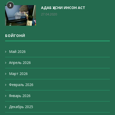
3
АДАБ ҲУСНИ ИНСОН АСТ
27.04.2020
БОЙГОНӢ
Май 2026
Апрель 2026
Март 2026
Февраль 2026
Январь 2026
Декабрь 2025