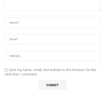
Save my name, email, and website in this browser for the
next time I comment.