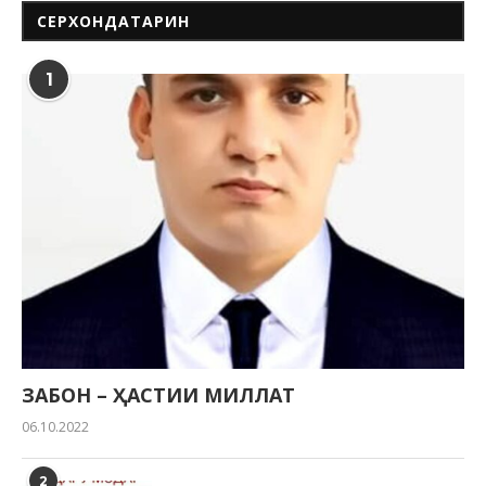
СЕРХОНДАТАРИН
1
ЗАБОН – ҲАСТИИ МИЛЛАТ
06.10.2022
2