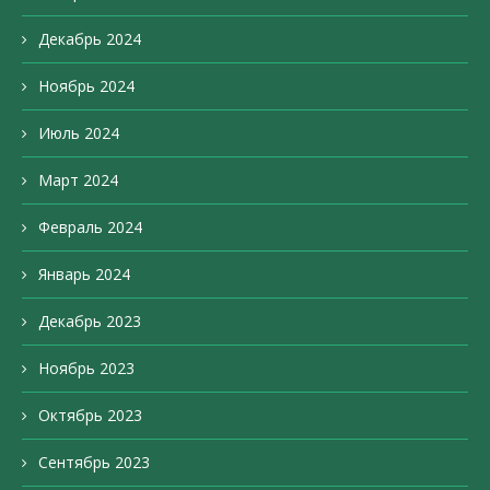
Декабрь 2024
Ноябрь 2024
Июль 2024
Март 2024
Февраль 2024
Январь 2024
Декабрь 2023
Ноябрь 2023
Октябрь 2023
Сентябрь 2023