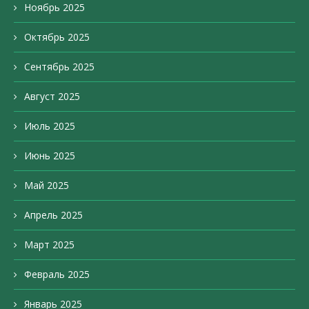
Ноябрь 2025
Октябрь 2025
Сентябрь 2025
Август 2025
Июль 2025
Июнь 2025
Май 2025
Апрель 2025
Март 2025
Февраль 2025
Январь 2025