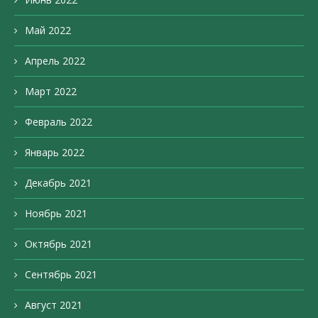
Май 2022
Апрель 2022
Март 2022
Февраль 2022
Январь 2022
Декабрь 2021
Ноябрь 2021
Октябрь 2021
Сентябрь 2021
Август 2021