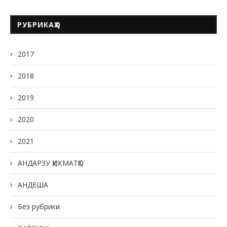
РУБРИКАҲО
2017
2018
2019
2020
2021
АНДАРЗУ ҲИКМАТҲО
АНДЕША
Без рубрики