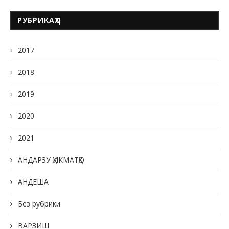
РУБРИКАҲО
2017
2018
2019
2020
2021
АНДАРЗУ ҲИКМАТҲО
АНДЕША
Без рубрики
ВАРЗИШ