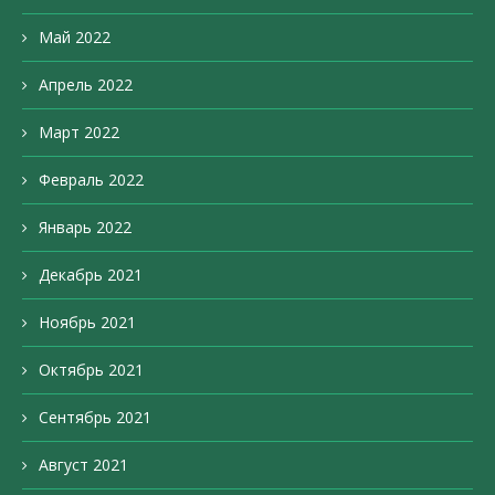
Май 2022
Апрель 2022
Март 2022
Февраль 2022
Январь 2022
Декабрь 2021
Ноябрь 2021
Октябрь 2021
Сентябрь 2021
Август 2021