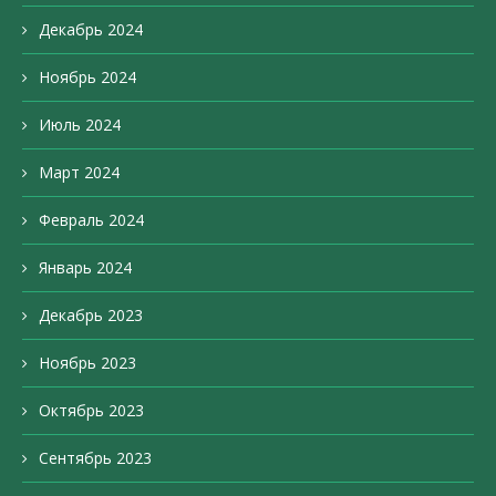
Декабрь 2024
Ноябрь 2024
Июль 2024
Март 2024
Февраль 2024
Январь 2024
Декабрь 2023
Ноябрь 2023
Октябрь 2023
Сентябрь 2023