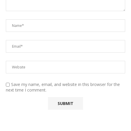
Save my name, email, and website in this browser for the
next time I comment.