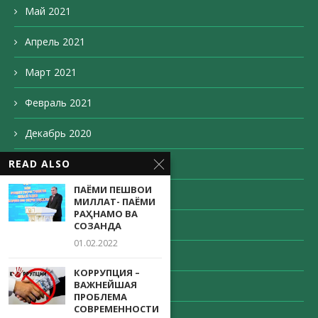
Май 2021
Апрель 2021
Март 2021
Февраль 2021
Декабрь 2020
READ ALSO
Ноябрь 2020
ПАЁМИ ПЕШВОИ
Октябрь 2020
МИЛЛАТ- ПАЁМИ
РАҲНАМО ВА
Сентябрь 2020
СОЗАНДА
01.02.2022
Август 2020
КОРРУПЦИЯ –
ВАЖНЕЙШАЯ
Май 2020
ПРОБЛЕМА
СОВРЕМЕННОСТИ
Апрель 2020