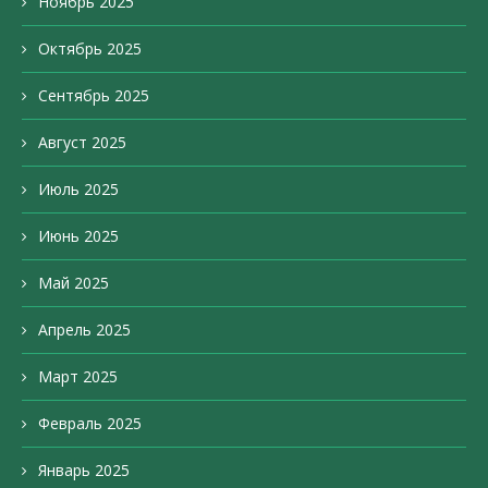
Ноябрь 2025
Октябрь 2025
Сентябрь 2025
Август 2025
Июль 2025
Июнь 2025
Май 2025
Апрель 2025
Март 2025
Февраль 2025
Январь 2025