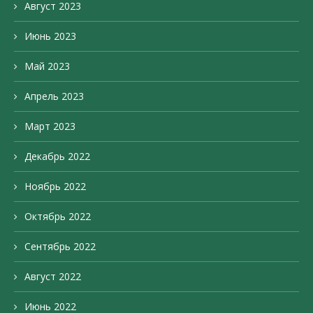
Август 2023
Июнь 2023
Май 2023
Апрель 2023
Март 2023
Декабрь 2022
Ноябрь 2022
Октябрь 2022
Сентябрь 2022
Август 2022
Июнь 2022