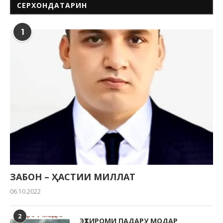
СЕРХОНДАТАРИН
1
ЗАБОН – ҲАСТИИ МИЛЛАТ
06.10.2022
2
ЭҲТИРОМИ ПАДАРУ МОДАР