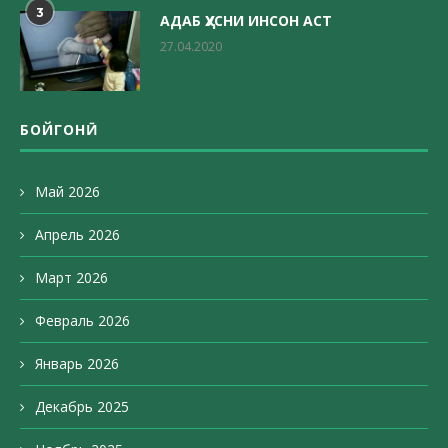
3
АДАБ ҲУСНИ ИНСОН АСТ
27.04.2020
БОЙГОНӢ
Май 2026
Апрель 2026
Март 2026
Февраль 2026
Январь 2026
Декабрь 2025