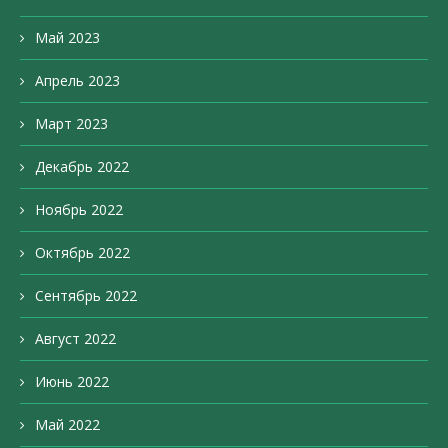
Май 2023
Апрель 2023
Март 2023
Декабрь 2022
Ноябрь 2022
Октябрь 2022
Сентябрь 2022
Август 2022
Июнь 2022
Май 2022