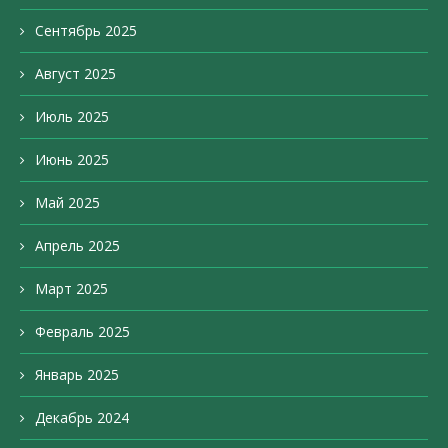
Сентябрь 2025
Август 2025
Июль 2025
Июнь 2025
Май 2025
Апрель 2025
Март 2025
Февраль 2025
Январь 2025
Декабрь 2024