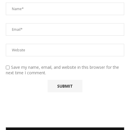
Save my name, email, and website in this browser for the
next time I comment.