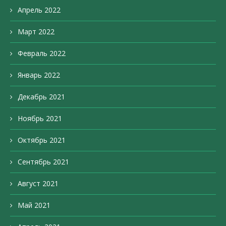
Апрель 2022
Март 2022
Февраль 2022
Январь 2022
Декабрь 2021
Ноябрь 2021
Октябрь 2021
Сентябрь 2021
Август 2021
Май 2021