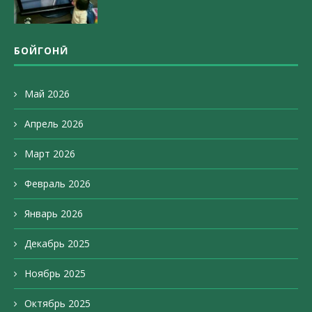
БОЙГОНӢ
Май 2026
Апрель 2026
Март 2026
Февраль 2026
Январь 2026
Декабрь 2025
Ноябрь 2025
Октябрь 2025