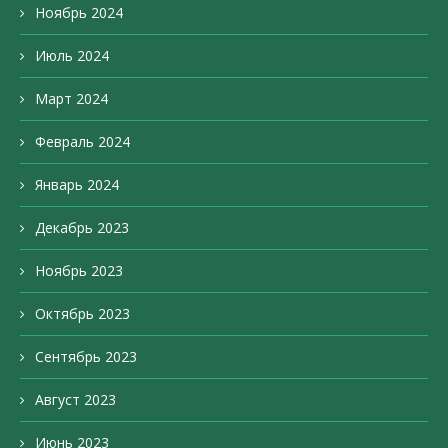
Ноябрь 2024
Июль 2024
Март 2024
Февраль 2024
Январь 2024
Декабрь 2023
Ноябрь 2023
Октябрь 2023
Сентябрь 2023
Август 2023
Июнь 2023