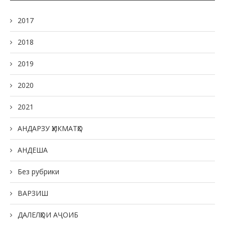
2017
2018
2019
2020
2021
АНДАРЗУ ҲИКМАТҲО
АНДЕША
Без рубрики
ВАРЗИШ
ДАЛЕЛҲОИ АҶОИБ