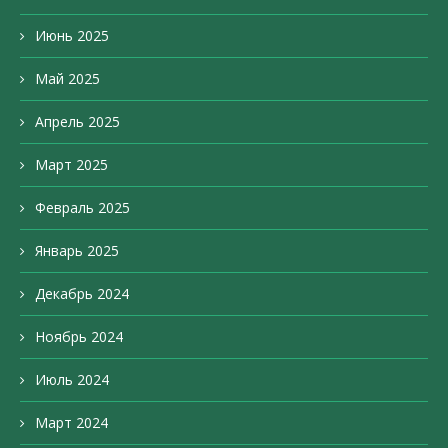
Июнь 2025
Май 2025
Апрель 2025
Март 2025
Февраль 2025
Январь 2025
Декабрь 2024
Ноябрь 2024
Июль 2024
Март 2024