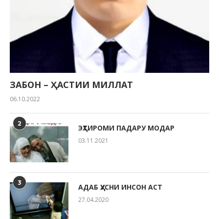
ЗАБОН – ҲАСТИИ МИЛЛАТ
06.10.2022
2
ЭҲТИРОМИ ПАДАРУ МОДАР
03.11.2021
3
АДАБ ҲУСНИ ИНСОН АСТ
27.04.2020