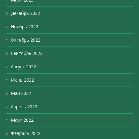
Декабрь 2022
Ноябрь 2022
Октябрь 2022
Сентябрь 2022
Август 2022
Июнь 2022
Май 2022
Апрель 2022
Март 2022
Февраль 2022