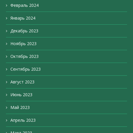
Февраль 2024
Январь 2024
Декабрь 2023
Ноябрь 2023
Октябрь 2023
Сентябрь 2023
Август 2023
Июнь 2023
Май 2023
Апрель 2023
Март 2023