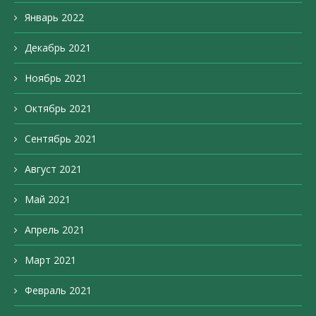
Январь 2022
Декабрь 2021
Ноябрь 2021
Октябрь 2021
Сентябрь 2021
Август 2021
Май 2021
Апрель 2021
Март 2021
Февраль 2021