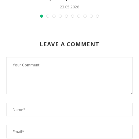
23.05.2026
LEAVE A COMMENT