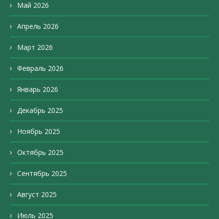
Май 2026
Апрель 2026
Март 2026
Февраль 2026
Январь 2026
Декабрь 2025
Ноябрь 2025
Октябрь 2025
Сентябрь 2025
Август 2025
Июль 2025