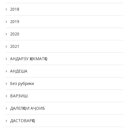
2018
2019
2020
2021
АНДАРЗУ ҲИКМАТҲО
АНДЕША
Без рубрики
ВАРЗИШ
ДАЛЕЛҲОИ АҶОИБ
ДАСТОВАРҲО