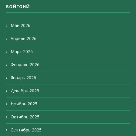
БОЙГОНӢ
Май 2026
Апрель 2026
Март 2026
Февраль 2026
Январь 2026
Декабрь 2025
Ноябрь 2025
Октябрь 2025
Сентябрь 2025