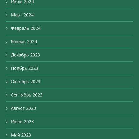
Июль 2024
Март 2024
Февраль 2024
Январь 2024
Декабрь 2023
Ноябрь 2023
Октябрь 2023
Сентябрь 2023
Август 2023
Июнь 2023
Май 2023