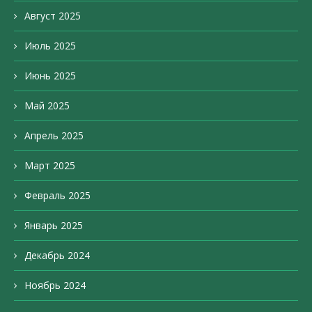
Август 2025
Июль 2025
Июнь 2025
Май 2025
Апрель 2025
Март 2025
Февраль 2025
Январь 2025
Декабрь 2024
Ноябрь 2024