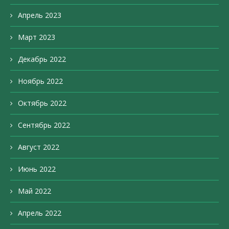
Апрель 2023
Март 2023
Декабрь 2022
Ноябрь 2022
Октябрь 2022
Сентябрь 2022
Август 2022
Июнь 2022
Май 2022
Апрель 2022