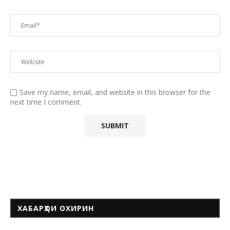
Save my name, email, and website in this browser for the
next time I comment.
ХАБАРҲОИ ОХИРИН