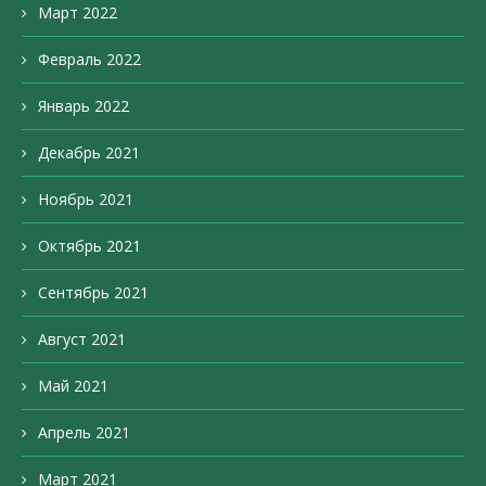
Март 2022
Февраль 2022
Январь 2022
Декабрь 2021
Ноябрь 2021
Октябрь 2021
Сентябрь 2021
Август 2021
Май 2021
Апрель 2021
Март 2021