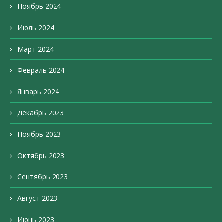
Ноябрь 2024
Июль 2024
Март 2024
Февраль 2024
Январь 2024
Декабрь 2023
Ноябрь 2023
Октябрь 2023
Сентябрь 2023
Август 2023
Июнь 2023