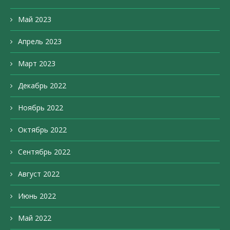
Май 2023
Апрель 2023
Март 2023
Декабрь 2022
Ноябрь 2022
Октябрь 2022
Сентябрь 2022
Август 2022
Июнь 2022
Май 2022