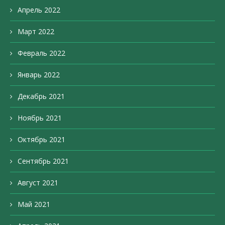
Апрель 2022
Март 2022
Февраль 2022
Январь 2022
Декабрь 2021
Ноябрь 2021
Октябрь 2021
Сентябрь 2021
Август 2021
Май 2021