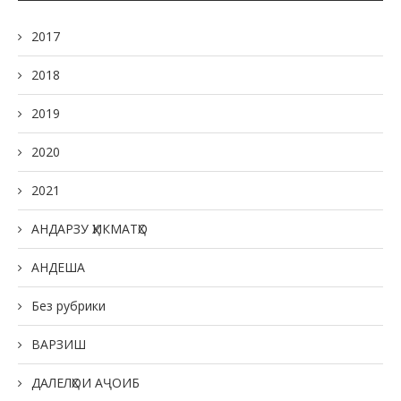
2017
2018
2019
2020
2021
АНДАРЗУ ҲИКМАТҲО
АНДЕША
Без рубрики
ВАРЗИШ
ДАЛЕЛҲОИ АҶОИБ