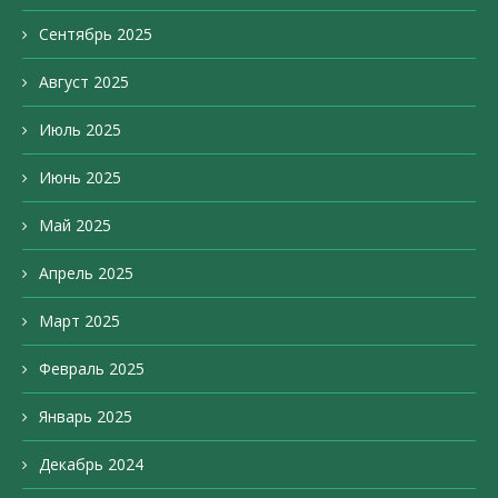
Сентябрь 2025
Август 2025
Июль 2025
Июнь 2025
Май 2025
Апрель 2025
Март 2025
Февраль 2025
Январь 2025
Декабрь 2024