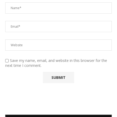
Save my name, email, and website in this browser for the
next time I comment.