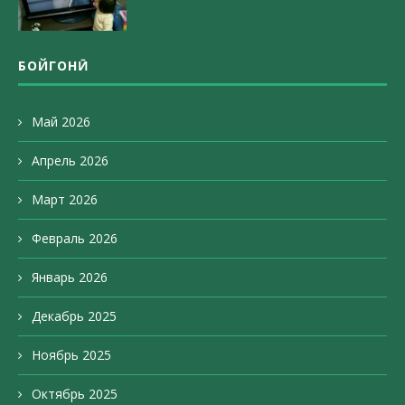
БОЙГОНӢ
Май 2026
Апрель 2026
Март 2026
Февраль 2026
Январь 2026
Декабрь 2025
Ноябрь 2025
Октябрь 2025