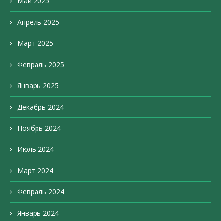
Май 2025
Апрель 2025
Март 2025
Февраль 2025
Январь 2025
Декабрь 2024
Ноябрь 2024
Июль 2024
Март 2024
Февраль 2024
Январь 2024