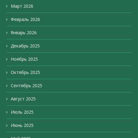
Март 2026
Февраль 2026
Январь 2026
Декабрь 2025
Ноябрь 2025
Октябрь 2025
Сентябрь 2025
Август 2025
Июль 2025
Июнь 2025