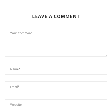
LEAVE A COMMENT