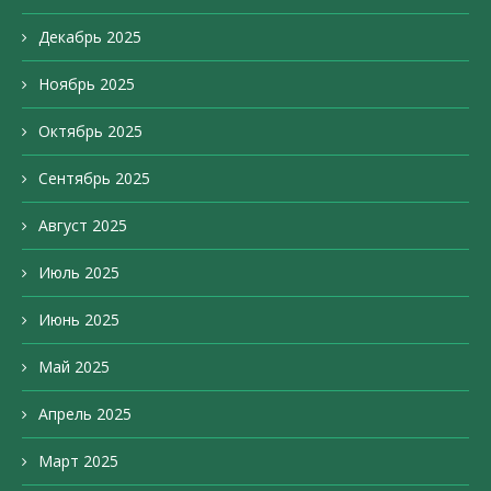
Декабрь 2025
Ноябрь 2025
Октябрь 2025
Сентябрь 2025
Август 2025
Июль 2025
Июнь 2025
Май 2025
Апрель 2025
Март 2025