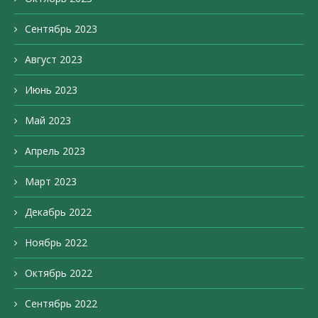
Сентябрь 2023
Август 2023
Июнь 2023
Май 2023
Апрель 2023
Март 2023
Декабрь 2022
Ноябрь 2022
Октябрь 2022
Сентябрь 2022