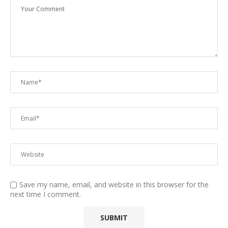
Save my name, email, and website in this browser for the
next time I comment.