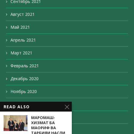
Сентябрь 2021
Август 2021
Май 2021
Апрель 2021
Март 2021
Февраль 2021
Декабрь 2020
Ноябрь 2020
Октябрь 2020
READ ALSO
Сентябрь 2020
МАРОМАШ-
ХИЗМАТ БА
МАОРИФ ВА
Август 2020
ТАРБИЯИ НАСЛИ