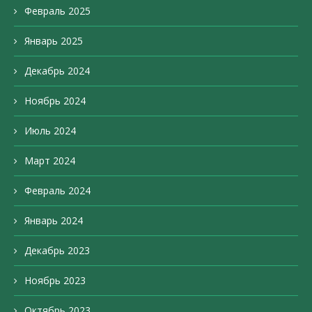
Февраль 2025
Январь 2025
Декабрь 2024
Ноябрь 2024
Июль 2024
Март 2024
Февраль 2024
Январь 2024
Декабрь 2023
Ноябрь 2023
Октябрь 2023