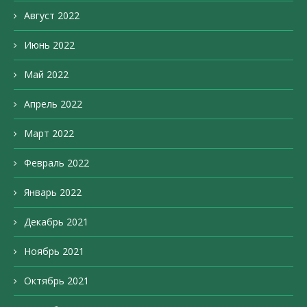
Август 2022
Июнь 2022
Май 2022
Апрель 2022
Март 2022
Февраль 2022
Январь 2022
Декабрь 2021
Ноябрь 2021
Октябрь 2021