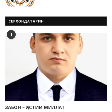
СЕРХОНДАТАРИН
1
ЗАБОН – ҲАСТИИ МИЛЛАТ