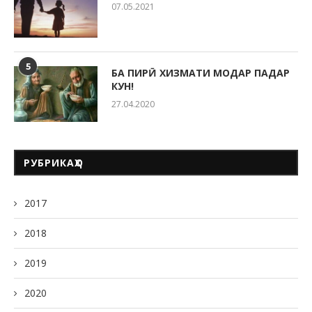
07.05.2021
5
БА ПИРӢ ХИЗМАТИ МОДАР ПАДАР
КУН!
27.04.2020
РУБРИКАҲО
2017
2018
2019
2020