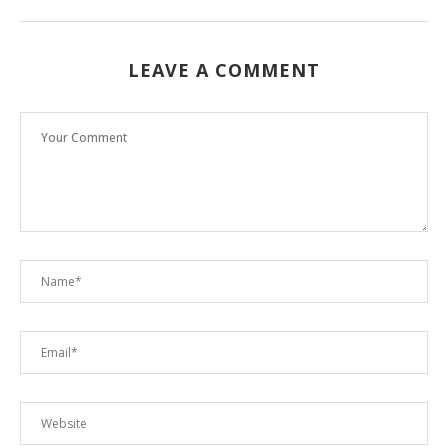
LEAVE A COMMENT