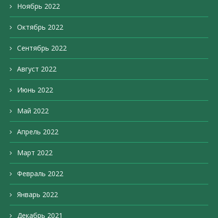
Ноябрь 2022
Октябрь 2022
Сентябрь 2022
Август 2022
Июнь 2022
Май 2022
Апрель 2022
Март 2022
Февраль 2022
Январь 2022
Декабрь 2021