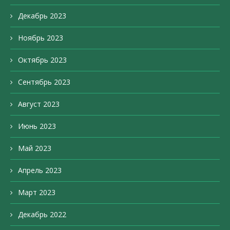
Декабрь 2023
Ноябрь 2023
Октябрь 2023
Сентябрь 2023
Август 2023
Июнь 2023
Май 2023
Апрель 2023
Март 2023
Декабрь 2022