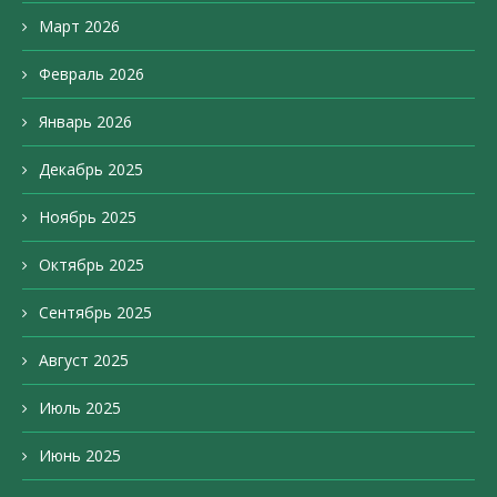
Март 2026
Февраль 2026
Январь 2026
Декабрь 2025
Ноябрь 2025
Октябрь 2025
Сентябрь 2025
Август 2025
Июль 2025
Июнь 2025