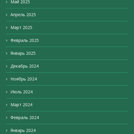
Май 2025
Апрель 2025
Март 2025
Февраль 2025
Январь 2025
Декабрь 2024
Ноябрь 2024
Июль 2024
Март 2024
Февраль 2024
Январь 2024